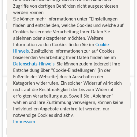
Zugriffe von dortigen Behörden nicht ausgeschlossen
werden können.
Sie können mehr Informationen unter "Einstellungen"
finden und entscheiden, welche Cookies und welche auf
Cookies basierende Verarbeitung Ihrer Daten Sie
ablehnen oder akzeptieren möchten. Weitere
Information zu den Cookies finden Sie im
Cookie-
Hinweis
. Zusätzliche Informationen zur auf Cookies
basierenden Verarbeitung Ihrer Daten finden Sie im
Datenschutz-Hinweis
. Sie können zudem jederzeit Ihre
Entscheidung über "Cookie-Einstellungen" [in der
Fußzeile der Webseite] durch Ausschalten der
Kategorien widerrufen. Ein solcher Widerruf wirkt sich
nicht auf die Rechtmäßigkeit der bis zum Widerruf
erfolgten Verarbeitung aus. Soweit Sie „Ablehnen“
wählen und Ihre Zustimmung verweigern, können keine
individuellen Angebote unterbreitet werden, nur
notwendige Cookies sind aktiv.
Impressum