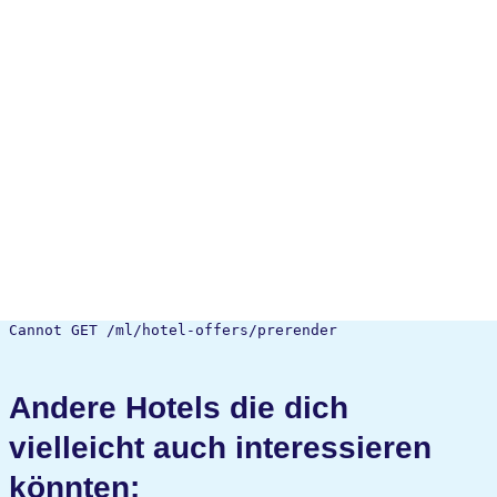
Cannot GET /ml/hotel-offers/prerender
Andere Hotels die dich
vielleicht auch interessieren
könnten: