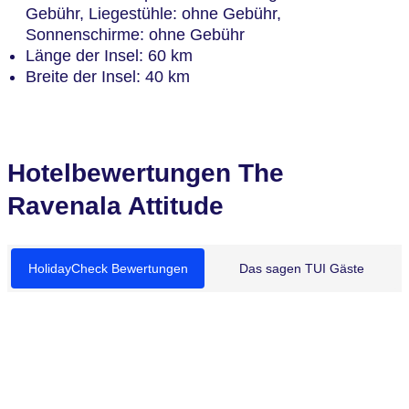
Gebühr, Liegestühle: ohne Gebühr,
Sonnenschirme: ohne Gebühr
Länge der Insel: 60 km
Breite der Insel: 40 km
Hotelbewertungen The
Ravenala Attitude
HolidayCheck Bewertungen
Das sagen TUI Gäste