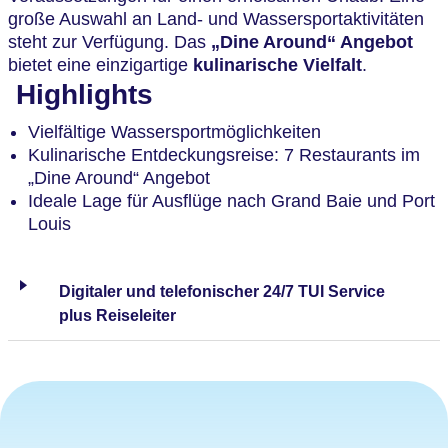
große Auswahl an Land- und Wassersportaktivitäten
steht zur Verfügung. Das
„Dine Around“ Angebot
bietet eine einzigartige
kulinarische Vielfalt
.
Highlights
Vielfältige Wassersportmöglichkeiten
Kulinarische Entdeckungsreise: 7 Restaurants im
„Dine Around“ Angebot
Ideale Lage für Ausflüge nach Grand Baie und Port
Louis
Digitaler und telefonischer 24/7 TUI Service
plus Reiseleiter