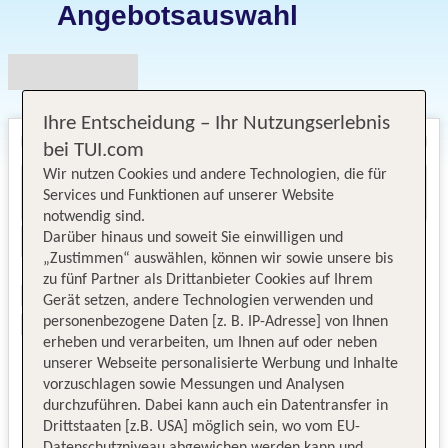
Angebotsauswahl
Ihre Entscheidung – Ihr Nutzungserlebnis
bei TUI.com
Wir nutzen Cookies und andere Technologien, die für
Services und Funktionen auf unserer Website
notwendig sind.
Darüber hinaus und soweit Sie einwilligen und
„Zustimmen“ auswählen, können wir sowie unsere bis
zu fünf Partner als Drittanbieter Cookies auf Ihrem
Gerät setzen, andere Technologien verwenden und
personenbezogene Daten [z. B. IP-Adresse] von Ihnen
erheben und verarbeiten, um Ihnen auf oder neben
unserer Webseite personalisierte Werbung und Inhalte
vorzuschlagen sowie Messungen und Analysen
durchzuführen. Dabei kann auch ein Datentransfer in
Drittstaaten [z.B. USA] möglich sein, wo vom EU-
Datenschutzniveau abgewichen werden kann und