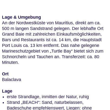
Lage & Umgebung
An der Nordwestküste von Mauritius, direkt am ca.
500 m langen Sandstrand gelegen. Der lebhafte Ort
Grand Baie mit zahlreichen Einkaufsmöglichkeiten,
Bars und Restaurants ist ca. 14 km, die Hauptstadt
Port Louis ca. 13 km entfernt. Das nahe gelegene
Marineschutzgebiet von „Turtle Bay“ bietet sich zum
Schnorcheln und Tauchen an. Transferzeit: ca. 80
Minuten.
Ort
Balaclava
Lage
erste Strandlage, inmitten der Natur, ruhig
Strand „BEACH“: Sand, naturbelassen,
Badeschuhe empfehlenswert, Liegen: ohne