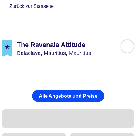
Zurück zur Startseite
The Ravenala Attitude
Balaclava,
Mauritius,
Mauritius
Alle Angebote und Preise