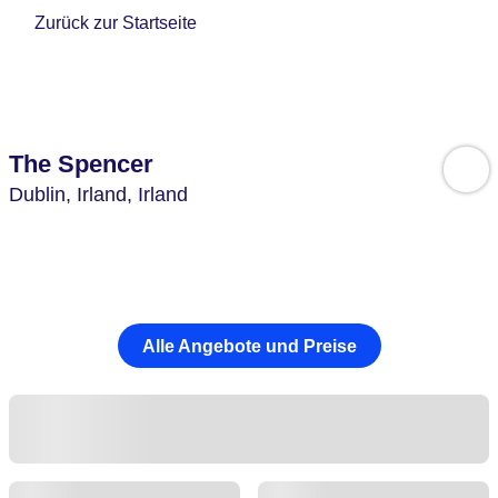
Zurück zur Startseite
The Spencer
Dublin,
Irland,
Irland
Alle Angebote und Preise