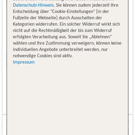
Datenschutz-Hinweis
. Sie können zudem jederzeit Ihre
Entscheidung über "Cookie-Einstellungen" [in der
Fußzeile der Webseite] durch Ausschalten der
Kategorien widerrufen. Ein solcher Widerruf wirkt sich
nicht auf die Rechtmäßigkeit der bis zum Widerruf
erfolgten Verarbeitung aus. Soweit Sie „Ablehnen“
wählen und Ihre Zustimmung verweigern, können keine
individuellen Angebote unterbreitet werden, nur
notwendige Cookies sind aktiv.
Impressum