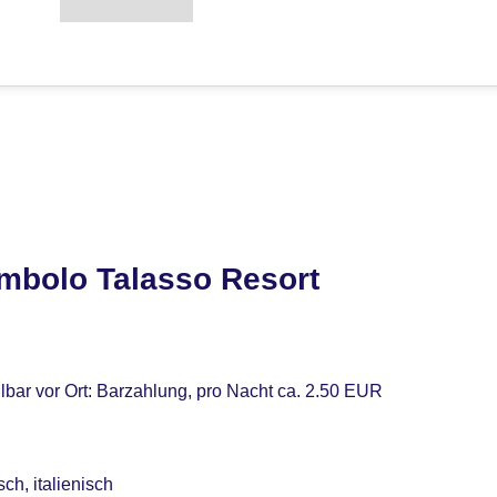
mbolo Talasso Resort
lbar vor Ort: Barzahlung, pro Nacht ca. 2.50 EUR
ch, italienisch