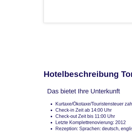
Hotelbeschreibung To
Das bietet Ihre Unterkunft
Kurtaxe/Ökotaxe/Touristensteuer zah
Check-in Zeit ab 14:00 Uhr
Check-out Zeit bis 11:00 Uhr
Letzte Komplettrenovierung: 2012
Rezeption: Sprachen: deutsch, englis