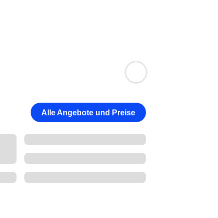
Alle Angebote und Preise