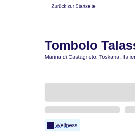
Zurück zur Startseite
Tombolo Talas
Marina di Castagneto,
Toskana,
Italie
Wellness