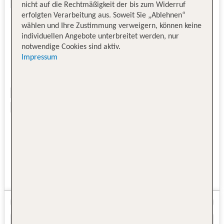
nicht auf die Rechtmäßigkeit der bis zum Widerruf
erfolgten Verarbeitung aus. Soweit Sie „Ablehnen“
wählen und Ihre Zustimmung verweigern, können keine
individuellen Angebote unterbreitet werden, nur
notwendige Cookies sind aktiv.
Impressum