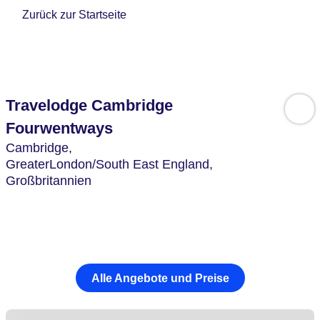
Zurück zur Startseite
Travelodge Cambridge
Fourwentways
Cambridge,
GreaterLondon/South East England,
Großbritannien
Alle Angebote und Preise