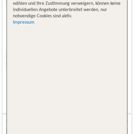
wählen und Ihre Zustimmung verweigern, können keine
individuellen Angebote unterbreitet werden, nur
notwendige Cookies sind aktiv.
Impressum