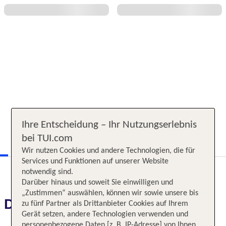
Ihre Entscheidung – Ihr Nutzungserlebnis
bei TUI.com
Wir nutzen Cookies und andere Technologien, die für
Services und Funktionen auf unserer Website
notwendig sind.
Darüber hinaus und soweit Sie einwilligen und
„Zustimmen“ auswählen, können wir sowie unsere bis
Das erwartet Sie
zu fünf Partner als Drittanbieter Cookies auf Ihrem
Gerät setzen, andere Technologien verwenden und
personenbezogene Daten [z. B. IP-Adresse] von Ihnen