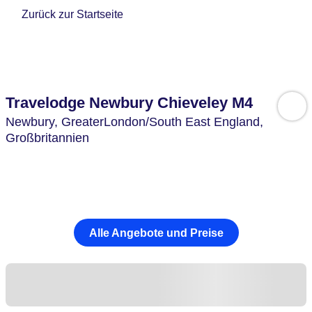
Zurück zur Startseite
Travelodge Newbury Chieveley M4
Newbury,
GreaterLondon/South East England,
Großbritannien
Alle Angebote und Preise