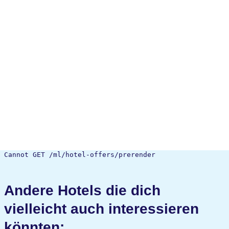
Cannot GET /ml/hotel-offers/prerender
Andere Hotels die dich
vielleicht auch interessieren
könnten: