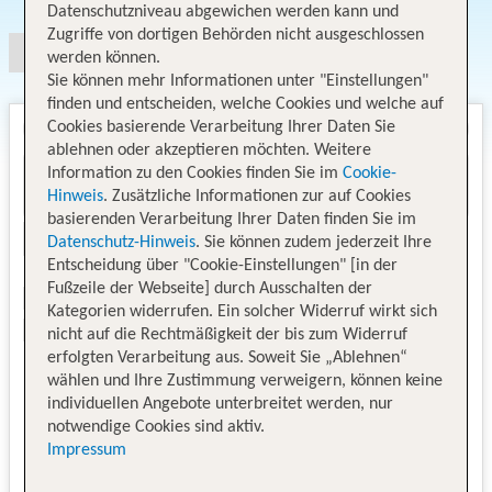
Datenschutzniveau abgewichen werden kann und
Zugriffe von dortigen Behörden nicht ausgeschlossen
werden können.
Sie können mehr Informationen unter "Einstellungen"
finden und entscheiden, welche Cookies und welche auf
Cookies basierende Verarbeitung Ihrer Daten Sie
ablehnen oder akzeptieren möchten. Weitere
Information zu den Cookies finden Sie im
Cookie-
Hinweis
. Zusätzliche Informationen zur auf Cookies
basierenden Verarbeitung Ihrer Daten finden Sie im
Datenschutz-Hinweis
. Sie können zudem jederzeit Ihre
Entscheidung über "Cookie-Einstellungen" [in der
Fußzeile der Webseite] durch Ausschalten der
Kategorien widerrufen. Ein solcher Widerruf wirkt sich
nicht auf die Rechtmäßigkeit der bis zum Widerruf
erfolgten Verarbeitung aus. Soweit Sie „Ablehnen“
wählen und Ihre Zustimmung verweigern, können keine
individuellen Angebote unterbreitet werden, nur
notwendige Cookies sind aktiv.
Impressum