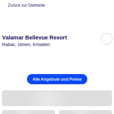
Zurück zur Startseite
Valamar Bellevue Resort
Rabac,
Istrien,
Kroatien
Alle Angebote und Preise