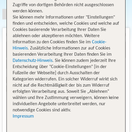
Zugriffe von dortigen Behörden nicht ausgeschlossen
werden können.
Sie können mehr Informationen unter "Einstellungen"
finden und entscheiden, welche Cookies und welche auf
Cookies basierende Verarbeitung Ihrer Daten Sie
ablehnen oder akzeptieren möchten. Weitere
Information zu den Cookies finden Sie im
Cookie-
Hinweis
. Zusätzliche Informationen zur auf Cookies
basierenden Verarbeitung Ihrer Daten finden Sie im
Datenschutz-Hinweis
. Sie können zudem jederzeit Ihre
Entscheidung über "Cookie-Einstellungen" [in der
Fußzeile der Webseite] durch Ausschalten der
Kategorien widerrufen. Ein solcher Widerruf wirkt sich
nicht auf die Rechtmäßigkeit der bis zum Widerruf
erfolgten Verarbeitung aus. Soweit Sie „Ablehnen“
wählen und Ihre Zustimmung verweigern, können keine
individuellen Angebote unterbreitet werden, nur
notwendige Cookies sind aktiv.
Impressum