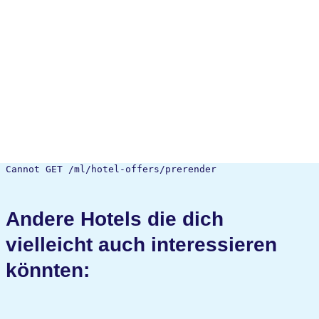
Cannot GET /ml/hotel-offers/prerender
Andere Hotels die dich
vielleicht auch interessieren
könnten: