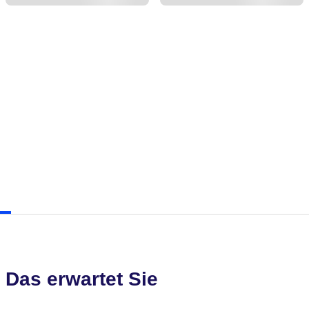
Das erwartet Sie