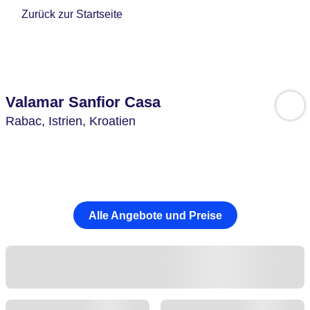
Zurück zur Startseite
Valamar Sanfior Casa
Rabac,
Istrien,
Kroatien
Alle Angebote und Preise