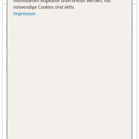
individuellen Angebote unterbreitet werden, nur
notwendige Cookies sind aktiv.
Impressum