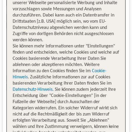
unserer Webseite personalisierte Werbung und Inhalte
vorzuschlagen sowie Messungen und Analysen
durchzuführen. Dabei kann auch ein Datentransfer in
Drittstaaten [z.B. USA] möglich sein, wo vom EU-
Datenschutzniveau abgewichen werden kann und
Zugriffe von dortigen Behörden nicht ausgeschlossen
werden können.
Sie können mehr Informationen unter "Einstellungen"
finden und entscheiden, welche Cookies und welche auf
Cookies basierende Verarbeitung Ihrer Daten Sie
ablehnen oder akzeptieren möchten. Weitere
Information zu den Cookies finden Sie im
Cookie-
Hinweis
. Zusätzliche Informationen zur auf Cookies
basierenden Verarbeitung Ihrer Daten finden Sie im
Datenschutz-Hinweis
. Sie können zudem jederzeit Ihre
Entscheidung über "Cookie-Einstellungen" [in der
Fußzeile der Webseite] durch Ausschalten der
Kategorien widerrufen. Ein solcher Widerruf wirkt sich
nicht auf die Rechtmäßigkeit der bis zum Widerruf
erfolgten Verarbeitung aus. Soweit Sie „Ablehnen“
wählen und Ihre Zustimmung verweigern, können keine