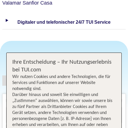
Valamar Sanfior Casa
Digitaler und telefonischer 24/7 TUI Service
Ihre Entscheidung – Ihr Nutzungserlebnis
Angebotsauswahl
bei TUI.com
Wir nutzen Cookies und andere Technologien, die für
Services und Funktionen auf unserer Website
notwendig sind.
Darüber hinaus und soweit Sie einwilligen und
„Zustimmen“ auswählen, können wir sowie unsere bis
zu fünf Partner als Drittanbieter Cookies auf Ihrem
Gerät setzen, andere Technologien verwenden und
personenbezogene Daten [z. B. IP-Adresse] von Ihnen
erheben und verarbeiten, um Ihnen auf oder neben