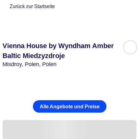
Zurück zur Startseite
Vienna House by Wyndham Amber
Baltic Miedzyzdroje
Misdroy,
Polen,
Polen
Alle Angebote und Preise