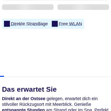
Direkte Strandlage
Free WLAN
Das erwartet Sie
Direkt an der Ostsee
gelegen, erwartet dich ein
stilvoller Rückzugsort mit Meerblick. Genieße
entspannte Stunden
am Strand oder im Spa. Perfekt