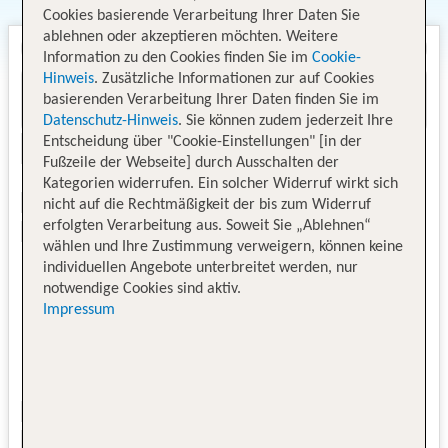
Cookies basierende Verarbeitung Ihrer Daten Sie
ablehnen oder akzeptieren möchten. Weitere
Information zu den Cookies finden Sie im
Cookie-
Hinweis
. Zusätzliche Informationen zur auf Cookies
basierenden Verarbeitung Ihrer Daten finden Sie im
Datenschutz-Hinweis
. Sie können zudem jederzeit Ihre
Entscheidung über "Cookie-Einstellungen" [in der
Fußzeile der Webseite] durch Ausschalten der
Kategorien widerrufen. Ein solcher Widerruf wirkt sich
nicht auf die Rechtmäßigkeit der bis zum Widerruf
erfolgten Verarbeitung aus. Soweit Sie „Ablehnen“
wählen und Ihre Zustimmung verweigern, können keine
individuellen Angebote unterbreitet werden, nur
notwendige Cookies sind aktiv.
Impressum