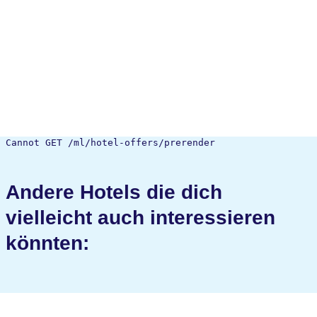
Cannot GET /ml/hotel-offers/prerender
Andere Hotels die dich
vielleicht auch interessieren
könnten: