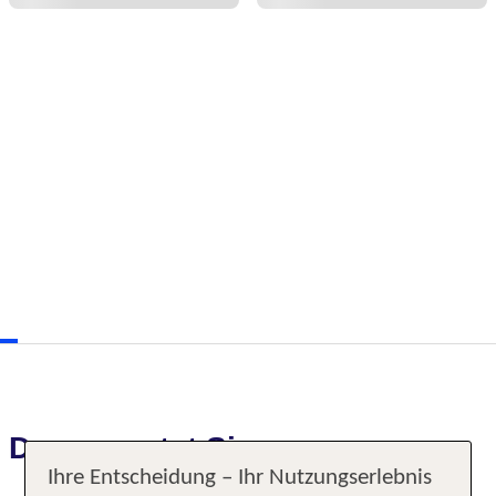
Das erwartet Sie
Ihre Entscheidung – Ihr Nutzungserlebnis