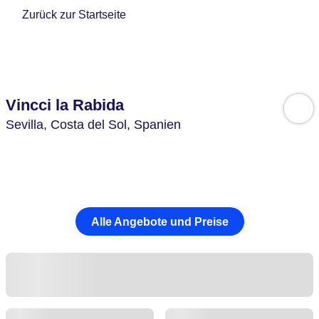
Zurück zur Startseite
Vincci la Rabida
Sevilla,
Costa del Sol,
Spanien
Alle Angebote und Preise