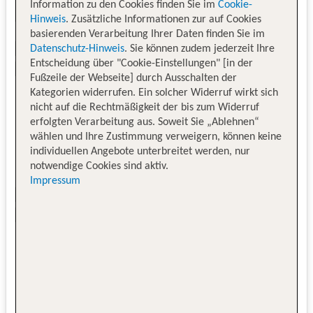
Information zu den Cookies finden Sie im
Cookie-
Hinweis
. Zusätzliche Informationen zur auf Cookies
basierenden Verarbeitung Ihrer Daten finden Sie im
Datenschutz-Hinweis
. Sie können zudem jederzeit Ihre
Entscheidung über "Cookie-Einstellungen" [in der
Fußzeile der Webseite] durch Ausschalten der
Kategorien widerrufen. Ein solcher Widerruf wirkt sich
nicht auf die Rechtmäßigkeit der bis zum Widerruf
erfolgten Verarbeitung aus. Soweit Sie „Ablehnen“
wählen und Ihre Zustimmung verweigern, können keine
individuellen Angebote unterbreitet werden, nur
notwendige Cookies sind aktiv.
Impressum