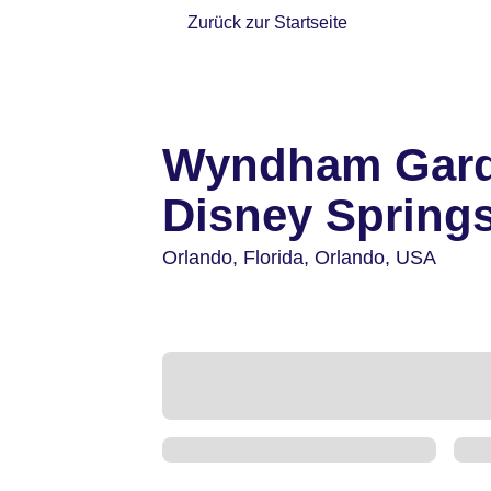
Zurück zur Startseite
Wyndham Gard
Disney Springs
Orlando,
Florida, Orlando,
USA