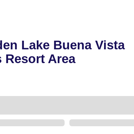
en Lake Buena Vista
 Resort Area