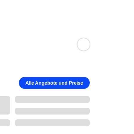
Alle Angebote und Preise