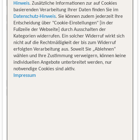
Hinweis
. Zusätzliche Informationen zur auf Cookies
basierenden Verarbeitung Ihrer Daten finden Sie im
Datenschutz-Hinweis
. Sie können zudem jederzeit Ihre
Entscheidung über "Cookie-Einstellungen" [in der
Fußzeile der Webseite] durch Ausschalten der
Kategorien widerrufen. Ein solcher Widerruf wirkt sich
nicht auf die Rechtmäßigkeit der bis zum Widerruf
erfolgten Verarbeitung aus. Soweit Sie „Ablehnen“
wählen und Ihre Zustimmung verweigern, können keine
individuellen Angebote unterbreitet werden, nur
notwendige Cookies sind aktiv.
Impressum