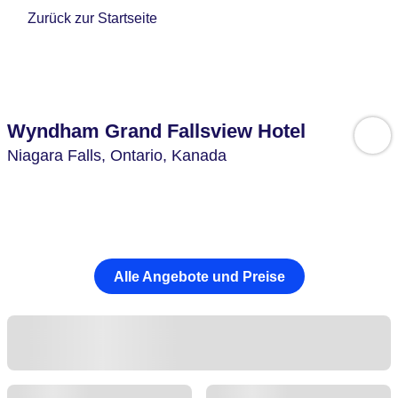
Zurück zur Startseite
Wyndham Grand Fallsview Hotel
Niagara Falls,
Ontario,
Kanada
Alle Angebote und Preise