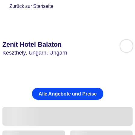
Zurück zur Startseite
Zenit Hotel Balaton
Keszthely,
Ungarn,
Ungarn
Alle Angebote und Preise