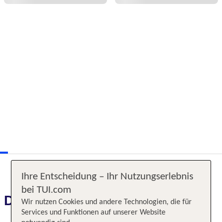
Ihre Entscheidung – Ihr Nutzungserlebnis
bei TUI.com
Das erwartet Sie
Wir nutzen Cookies und andere Technologien, die für
Services und Funktionen auf unserer Website