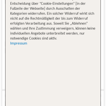
Entscheidung über "Cookie-Einstellungen" [in der
Fußzeile der Webseite] durch Ausschalten der
Kategorien widerrufen. Ein solcher Widerruf wirkt sich
nicht auf die Rechtmäßigkeit der bis zum Widerruf
erfolgten Verarbeitung aus. Soweit Sie „Ablehnen“
wählen und Ihre Zustimmung verweigern, können keine
individuellen Angebote unterbreitet werden, nur
notwendige Cookies sind aktiv.
Impressum