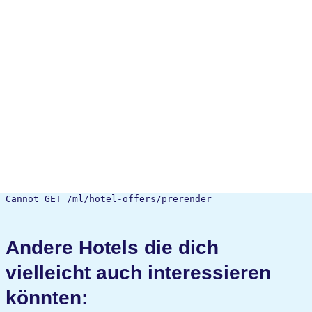
Cannot GET /ml/hotel-offers/prerender
Andere Hotels die dich
vielleicht auch interessieren
könnten: