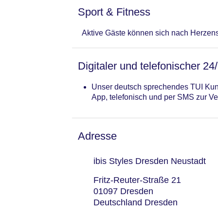
Sport & Fitness
Aktive Gäste können sich nach Herzen
Digitaler und telefonischer 24
Unser deutsch sprechendes TUI Kund
App, telefonisch und per SMS zur Ve
Adresse
ibis Styles Dresden Neustadt
Fritz-Reuter-Straße 21
01097 Dresden
Deutschland Dresden