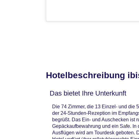
Hotelbeschreibung ibi
Das bietet Ihre Unterkunft
Die 74 Zimmer, die 13 Einzel- und die 
der 24-Stunden-Rezeption im Empfangs
begrüßt. Das Ein- und Auschecken ist 
Gepäckaufbewahrung und ein Safe. In d
Ausflügen wird am Tourdesk geboten. D