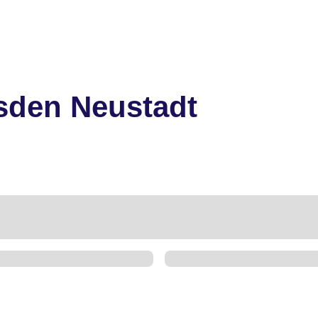
esden Neustadt