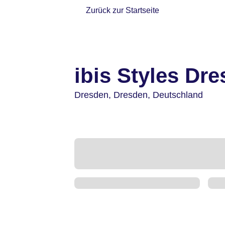
Zurück zur Startseite
ibis Styles Dr
Dresden,
Dresden,
Deutschland