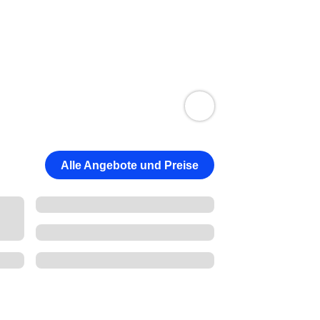
Alle Angebote und Preise