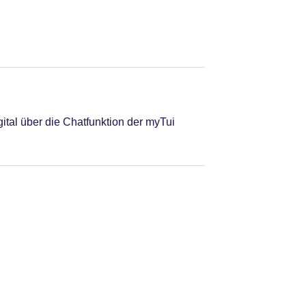
tal über die Chatfunktion der myTui