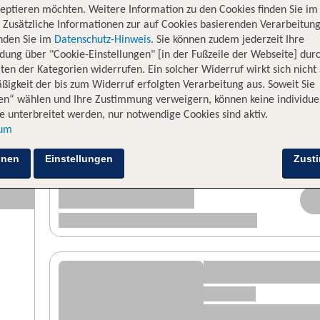
eptieren möchten. Weitere Information zu den Cookies finden Sie im
. Zusätzliche Informationen zur auf Cookies basierenden Verarbeitung
inden Sie im
Datenschutz-Hinweis
. Sie können zudem jederzeit Ihre
dung über "Cookie-Einstellungen" [in der Fußzeile der Webseite] dur
ten der Kategorien widerrufen. Ein solcher Widerruf wirkt sich nicht 
igkeit der bis zum Widerruf erfolgten Verarbeitung aus. Soweit Sie
en“ wählen und Ihre Zustimmung verweigern, können keine individue
 unterbreitet werden, nur notwendige Cookies sind aktiv.
sum
hnen
Einstellungen
Zust