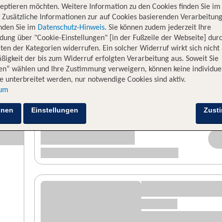
eptieren möchten. Weitere Information zu den Cookies finden Sie im
. Zusätzliche Informationen zur auf Cookies basierenden Verarbeitung
inden Sie im
Datenschutz-Hinweis
. Sie können zudem jederzeit Ihre
dung über "Cookie-Einstellungen" [in der Fußzeile der Webseite] dur
ten der Kategorien widerrufen. Ein solcher Widerruf wirkt sich nicht 
igkeit der bis zum Widerruf erfolgten Verarbeitung aus. Soweit Sie
en“ wählen und Ihre Zustimmung verweigern, können keine individue
 unterbreitet werden, nur notwendige Cookies sind aktiv.
sum
hnen
Einstellungen
Zust