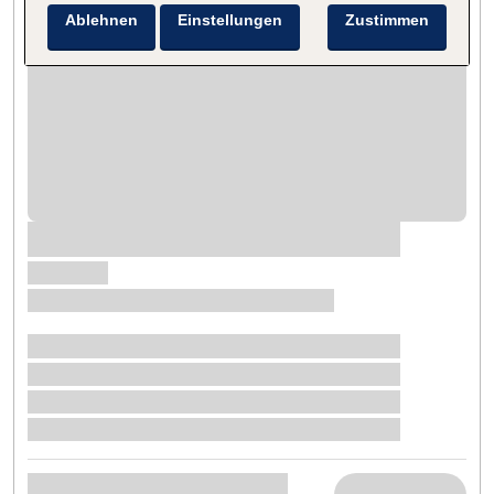
Ablehnen
Einstellungen
Zustimmen