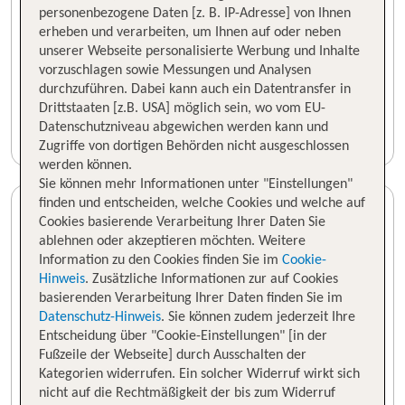
personenbezogene Daten [z. B. IP-Adresse] von Ihnen
erheben und verarbeiten, um Ihnen auf oder neben
unserer Webseite personalisierte Werbung und Inhalte
vorzuschlagen sowie Messungen und Analysen
durchzuführen. Dabei kann auch ein Datentransfer in
Drittstaaten [z.B. USA] möglich sein, wo vom EU-
Datenschutzniveau abgewichen werden kann und
Zugriffe von dortigen Behörden nicht ausgeschlossen
werden können.
Sie können mehr Informationen unter "Einstellungen"
finden und entscheiden, welche Cookies und welche auf
Cookies basierende Verarbeitung Ihrer Daten Sie
ablehnen oder akzeptieren möchten. Weitere
Information zu den Cookies finden Sie im
Cookie-
Hinweis
. Zusätzliche Informationen zur auf Cookies
basierenden Verarbeitung Ihrer Daten finden Sie im
Datenschutz-Hinweis
. Sie können zudem jederzeit Ihre
Entscheidung über "Cookie-Einstellungen" [in der
Fußzeile der Webseite] durch Ausschalten der
Kategorien widerrufen. Ein solcher Widerruf wirkt sich
nicht auf die Rechtmäßigkeit der bis zum Widerruf