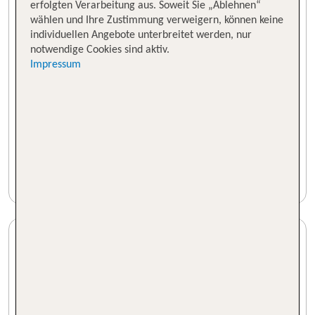
erfolgten Verarbeitung aus. Soweit Sie „Ablehnen“
wählen und Ihre Zustimmung verweigern, können keine
individuellen Angebote unterbreitet werden, nur
notwendige Cookies sind aktiv.
Impressum