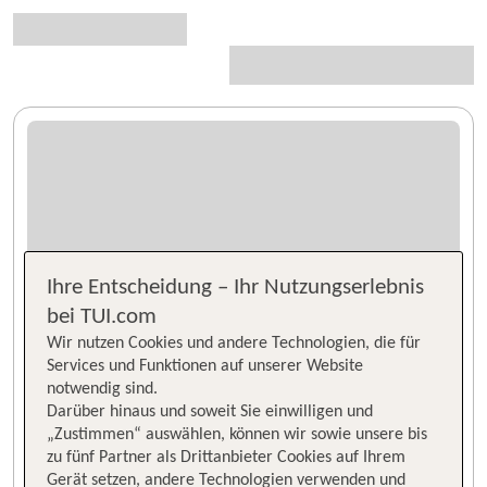
Ihre Entscheidung – Ihr Nutzungserlebnis
bei TUI.com
Wir nutzen Cookies und andere Technologien, die für
Services und Funktionen auf unserer Website
notwendig sind.
Darüber hinaus und soweit Sie einwilligen und
„Zustimmen“ auswählen, können wir sowie unsere bis
zu fünf Partner als Drittanbieter Cookies auf Ihrem
Gerät setzen, andere Technologien verwenden und