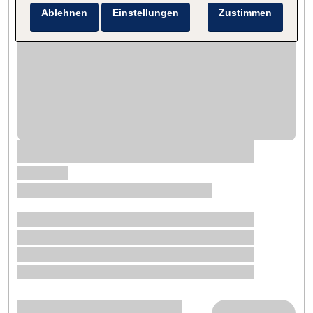
Ablehnen
Einstellungen
Zustimmen