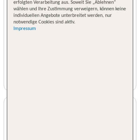
erfolgten Verarbeitung aus. Soweit Sie „Ablehnen“
wählen und Ihre Zustimmung verweigern, können keine
individuellen Angebote unterbreitet werden, nur
notwendige Cookies sind aktiv.
Impressum