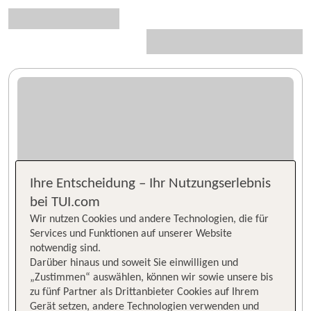
Ihre Entscheidung – Ihr Nutzungserlebnis
bei TUI.com
Wir nutzen Cookies und andere Technologien, die für
Services und Funktionen auf unserer Website
notwendig sind.
Darüber hinaus und soweit Sie einwilligen und
„Zustimmen“ auswählen, können wir sowie unsere bis
zu fünf Partner als Drittanbieter Cookies auf Ihrem
Gerät setzen, andere Technologien verwenden und