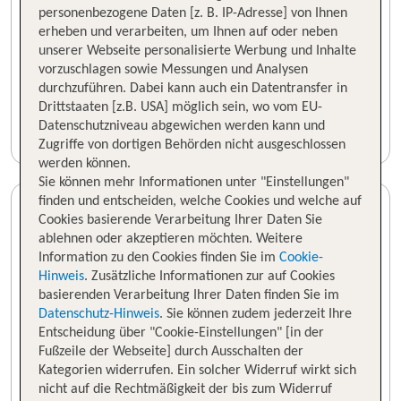
personenbezogene Daten [z. B. IP-Adresse] von Ihnen
erheben und verarbeiten, um Ihnen auf oder neben
unserer Webseite personalisierte Werbung und Inhalte
vorzuschlagen sowie Messungen und Analysen
durchzuführen. Dabei kann auch ein Datentransfer in
Drittstaaten [z.B. USA] möglich sein, wo vom EU-
Datenschutzniveau abgewichen werden kann und
Zugriffe von dortigen Behörden nicht ausgeschlossen
werden können.
Sie können mehr Informationen unter "Einstellungen"
finden und entscheiden, welche Cookies und welche auf
Cookies basierende Verarbeitung Ihrer Daten Sie
ablehnen oder akzeptieren möchten. Weitere
Information zu den Cookies finden Sie im
Cookie-
Hinweis
. Zusätzliche Informationen zur auf Cookies
basierenden Verarbeitung Ihrer Daten finden Sie im
Datenschutz-Hinweis
. Sie können zudem jederzeit Ihre
Entscheidung über "Cookie-Einstellungen" [in der
Fußzeile der Webseite] durch Ausschalten der
Kategorien widerrufen. Ein solcher Widerruf wirkt sich
nicht auf die Rechtmäßigkeit der bis zum Widerruf