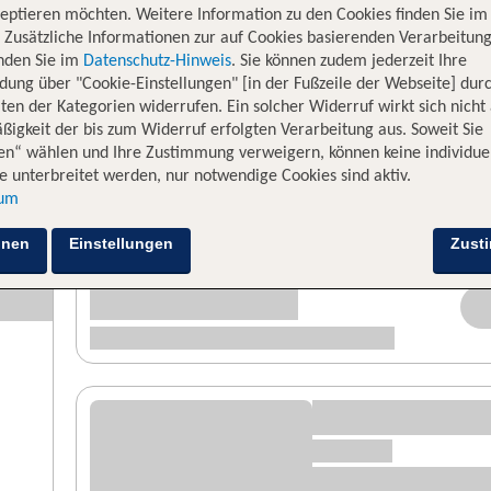
eptieren möchten. Weitere Information zu den Cookies finden Sie im
. Zusätzliche Informationen zur auf Cookies basierenden Verarbeitung
inden Sie im
Datenschutz-Hinweis
. Sie können zudem jederzeit Ihre
dung über "Cookie-Einstellungen" [in der Fußzeile der Webseite] dur
ten der Kategorien widerrufen. Ein solcher Widerruf wirkt sich nicht 
igkeit der bis zum Widerruf erfolgten Verarbeitung aus. Soweit Sie
en“ wählen und Ihre Zustimmung verweigern, können keine individue
 unterbreitet werden, nur notwendige Cookies sind aktiv.
sum
hnen
Einstellungen
Zust