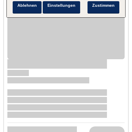
Ablehnen
Einstellungen
Zustimmen