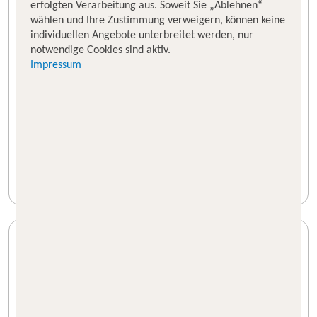
erfolgten Verarbeitung aus. Soweit Sie „Ablehnen“
wählen und Ihre Zustimmung verweigern, können keine
individuellen Angebote unterbreitet werden, nur
notwendige Cookies sind aktiv.
Impressum