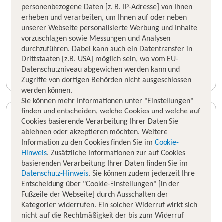
personenbezogene Daten [z. B. IP-Adresse] von Ihnen
erheben und verarbeiten, um Ihnen auf oder neben
unserer Webseite personalisierte Werbung und Inhalte
vorzuschlagen sowie Messungen und Analysen
durchzuführen. Dabei kann auch ein Datentransfer in
Drittstaaten [z.B. USA] möglich sein, wo vom EU-
Datenschutzniveau abgewichen werden kann und
Zugriffe von dortigen Behörden nicht ausgeschlossen
werden können.
Sie können mehr Informationen unter "Einstellungen"
finden und entscheiden, welche Cookies und welche auf
Cookies basierende Verarbeitung Ihrer Daten Sie
ablehnen oder akzeptieren möchten. Weitere
Information zu den Cookies finden Sie im
Cookie-
Hinweis
. Zusätzliche Informationen zur auf Cookies
basierenden Verarbeitung Ihrer Daten finden Sie im
Datenschutz-Hinweis
. Sie können zudem jederzeit Ihre
Entscheidung über "Cookie-Einstellungen" [in der
Fußzeile der Webseite] durch Ausschalten der
Kategorien widerrufen. Ein solcher Widerruf wirkt sich
nicht auf die Rechtmäßigkeit der bis zum Widerruf