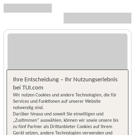
Ihre Entscheidung – Ihr Nutzungserlebnis
bei TUI.com
Wir nutzen Cookies und andere Technologien, die für
Services und Funktionen auf unserer Website
notwendig sind.
Darüber hinaus und soweit Sie einwilligen und
„Zustimmen“ auswählen, können wir sowie unsere bis
zu fünf Partner als Drittanbieter Cookies auf Ihrem
Gerät setzen, andere Technologien verwenden und