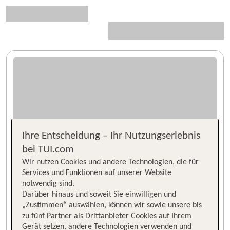
Ihre Entscheidung – Ihr Nutzungserlebnis
bei TUI.com
Wir nutzen Cookies und andere Technologien, die für
Services und Funktionen auf unserer Website
notwendig sind.
Darüber hinaus und soweit Sie einwilligen und
„Zustimmen“ auswählen, können wir sowie unsere bis
zu fünf Partner als Drittanbieter Cookies auf Ihrem
Gerät setzen, andere Technologien verwenden und