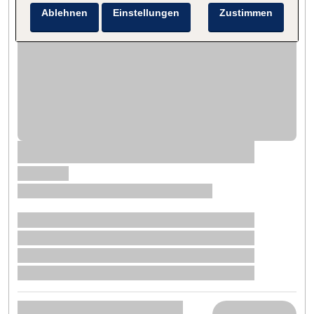
Ablehnen
Einstellungen
Zustimmen