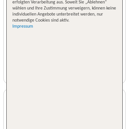
erfolgten Verarbeitung aus. Soweit Sie „Ablehnen“
wählen und Ihre Zustimmung verweigern, können keine
individuellen Angebote unterbreitet werden, nur
notwendige Cookies sind aktiv.
Impressum