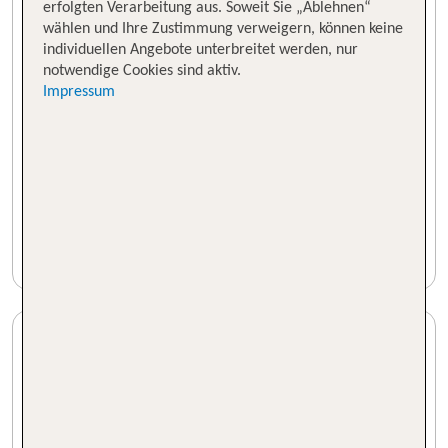
erfolgten Verarbeitung aus. Soweit Sie „Ablehnen“
wählen und Ihre Zustimmung verweigern, können keine
individuellen Angebote unterbreitet werden, nur
notwendige Cookies sind aktiv.
Impressum