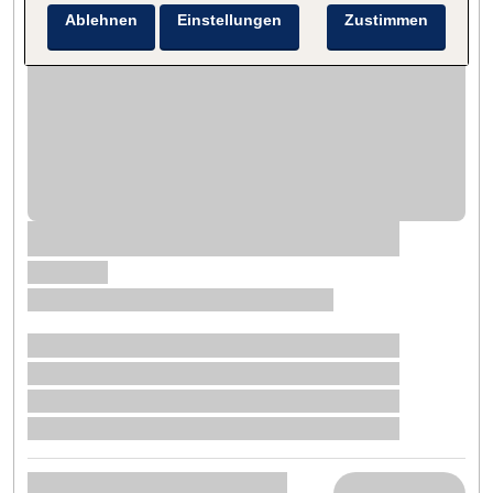
Ablehnen
Einstellungen
Zustimmen