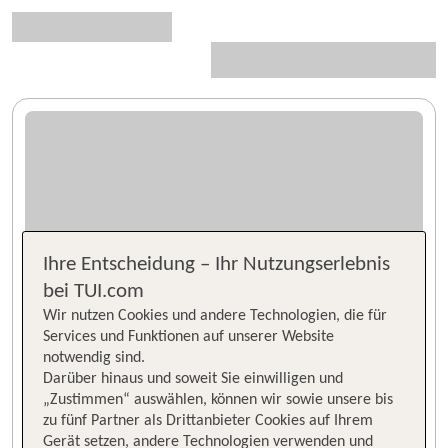
Ihre Entscheidung – Ihr Nutzungserlebnis
bei TUI.com
Wir nutzen Cookies und andere Technologien, die für
Services und Funktionen auf unserer Website
notwendig sind.
Darüber hinaus und soweit Sie einwilligen und
„Zustimmen“ auswählen, können wir sowie unsere bis
zu fünf Partner als Drittanbieter Cookies auf Ihrem
Gerät setzen, andere Technologien verwenden und