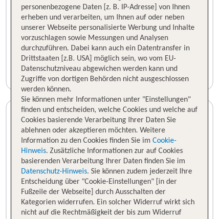
personenbezogene Daten [z. B. IP-Adresse] von Ihnen
erheben und verarbeiten, um Ihnen auf oder neben
unserer Webseite personalisierte Werbung und Inhalte
vorzuschlagen sowie Messungen und Analysen
durchzuführen. Dabei kann auch ein Datentransfer in
Drittstaaten [z.B. USA] möglich sein, wo vom EU-
Datenschutzniveau abgewichen werden kann und
Zugriffe von dortigen Behörden nicht ausgeschlossen
werden können.
Sie können mehr Informationen unter "Einstellungen"
finden und entscheiden, welche Cookies und welche auf
Cookies basierende Verarbeitung Ihrer Daten Sie
ablehnen oder akzeptieren möchten. Weitere
Information zu den Cookies finden Sie im
Cookie-
Hinweis
. Zusätzliche Informationen zur auf Cookies
basierenden Verarbeitung Ihrer Daten finden Sie im
Datenschutz-Hinweis
. Sie können zudem jederzeit Ihre
Entscheidung über "Cookie-Einstellungen" [in der
Fußzeile der Webseite] durch Ausschalten der
Kategorien widerrufen. Ein solcher Widerruf wirkt sich
nicht auf die Rechtmäßigkeit der bis zum Widerruf