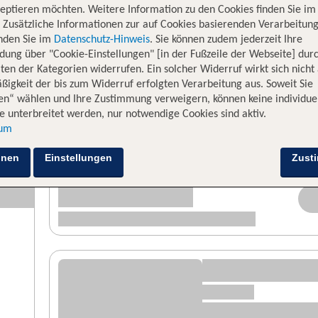
eptieren möchten. Weitere Information zu den Cookies finden Sie im
. Zusätzliche Informationen zur auf Cookies basierenden Verarbeitung
inden Sie im
Datenschutz-Hinweis
. Sie können zudem jederzeit Ihre
dung über "Cookie-Einstellungen" [in der Fußzeile der Webseite] dur
ten der Kategorien widerrufen. Ein solcher Widerruf wirkt sich nicht 
igkeit der bis zum Widerruf erfolgten Verarbeitung aus. Soweit Sie
en“ wählen und Ihre Zustimmung verweigern, können keine individue
 unterbreitet werden, nur notwendige Cookies sind aktiv.
sum
hnen
Einstellungen
Zust