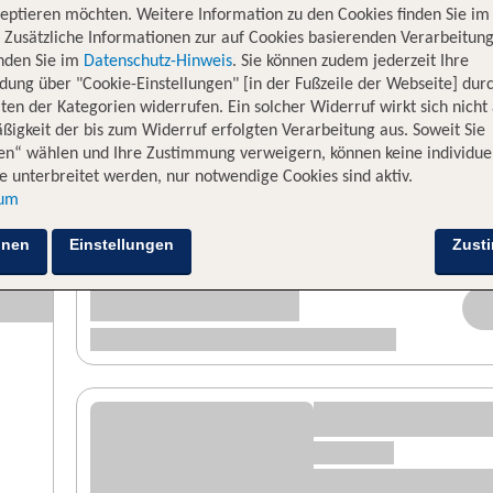
eptieren möchten. Weitere Information zu den Cookies finden Sie im
. Zusätzliche Informationen zur auf Cookies basierenden Verarbeitung
inden Sie im
Datenschutz-Hinweis
. Sie können zudem jederzeit Ihre
dung über "Cookie-Einstellungen" [in der Fußzeile der Webseite] dur
ten der Kategorien widerrufen. Ein solcher Widerruf wirkt sich nicht 
igkeit der bis zum Widerruf erfolgten Verarbeitung aus. Soweit Sie
en“ wählen und Ihre Zustimmung verweigern, können keine individue
 unterbreitet werden, nur notwendige Cookies sind aktiv.
sum
hnen
Einstellungen
Zust