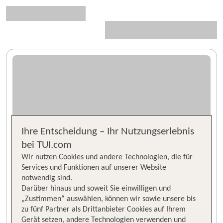
Ihre Entscheidung – Ihr Nutzungserlebnis
bei TUI.com
Wir nutzen Cookies und andere Technologien, die für
Services und Funktionen auf unserer Website
notwendig sind.
Darüber hinaus und soweit Sie einwilligen und
„Zustimmen“ auswählen, können wir sowie unsere bis
zu fünf Partner als Drittanbieter Cookies auf Ihrem
Gerät setzen, andere Technologien verwenden und