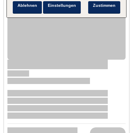
Ablehnen
Einstellungen
Zustimmen