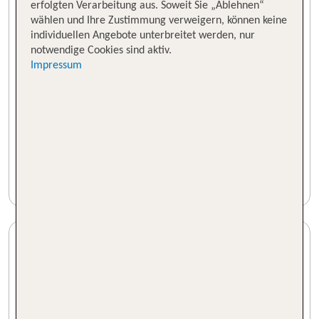
erfolgten Verarbeitung aus. Soweit Sie „Ablehnen“
wählen und Ihre Zustimmung verweigern, können keine
individuellen Angebote unterbreitet werden, nur
notwendige Cookies sind aktiv.
Impressum