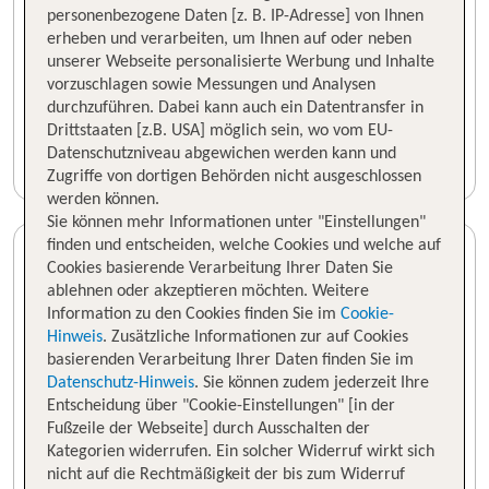
personenbezogene Daten [z. B. IP-Adresse] von Ihnen
erheben und verarbeiten, um Ihnen auf oder neben
unserer Webseite personalisierte Werbung und Inhalte
vorzuschlagen sowie Messungen und Analysen
durchzuführen. Dabei kann auch ein Datentransfer in
Drittstaaten [z.B. USA] möglich sein, wo vom EU-
Datenschutzniveau abgewichen werden kann und
Zugriffe von dortigen Behörden nicht ausgeschlossen
werden können.
Sie können mehr Informationen unter "Einstellungen"
finden und entscheiden, welche Cookies und welche auf
Cookies basierende Verarbeitung Ihrer Daten Sie
ablehnen oder akzeptieren möchten. Weitere
Information zu den Cookies finden Sie im
Cookie-
Hinweis
. Zusätzliche Informationen zur auf Cookies
basierenden Verarbeitung Ihrer Daten finden Sie im
Datenschutz-Hinweis
. Sie können zudem jederzeit Ihre
Entscheidung über "Cookie-Einstellungen" [in der
Fußzeile der Webseite] durch Ausschalten der
Kategorien widerrufen. Ein solcher Widerruf wirkt sich
nicht auf die Rechtmäßigkeit der bis zum Widerruf