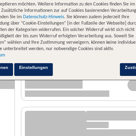
eptieren möchten. Weitere Information zu den Cookies finden Sie im
. Zusätzliche Informationen zur auf Cookies basierenden Verarbeitung
inden Sie im
Datenschutz-Hinweis
. Sie können zudem jederzeit Ihre
dung über "Cookie-Einstellungen" [in der Fußzeile der Webseite] dur
ten der Kategorien widerrufen. Ein solcher Widerruf wirkt sich nicht 
igkeit der bis zum Widerruf erfolgten Verarbeitung aus. Soweit Sie
en“ wählen und Ihre Zustimmung verweigern, können keine individue
 unterbreitet werden, nur notwendige Cookies sind aktiv.
sum
hnen
Einstellungen
Zust