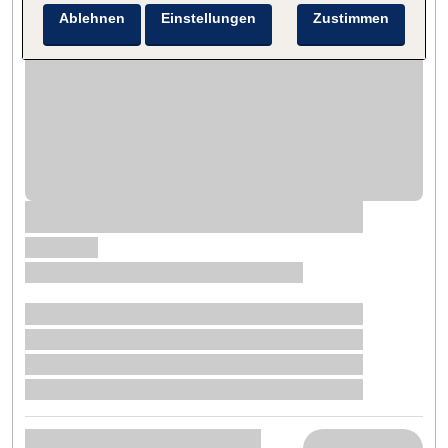
Ablehnen
Einstellungen
Zustimmen