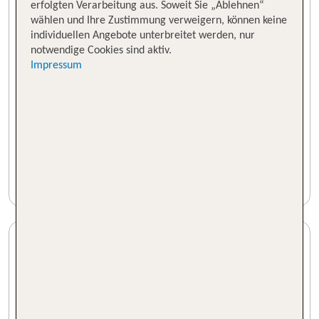
erfolgten Verarbeitung aus. Soweit Sie „Ablehnen“
wählen und Ihre Zustimmung verweigern, können keine
individuellen Angebote unterbreitet werden, nur
notwendige Cookies sind aktiv.
Impressum