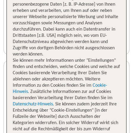
personenbezogene Daten [z. B. IP-Adresse] von Ihnen
erheben und verarbeiten, um Ihnen auf oder neben
unserer Webseite personalisierte Werbung und Inhalte
vorzuschlagen sowie Messungen und Analysen
durchzuführen. Dabei kann auch ein Datentransfer in
Drittstaaten [z.B. USA] möglich sein, wo vom EU-
Datenschutzniveau abgewichen werden kann und
Zugriffe von dortigen Behörden nicht ausgeschlossen
werden können.
Sie können mehr Informationen unter "Einstellungen"
finden und entscheiden, welche Cookies und welche auf
Cookies basierende Verarbeitung Ihrer Daten Sie
ablehnen oder akzeptieren möchten. Weitere
Information zu den Cookies finden Sie im
Cookie-
Hinweis
. Zusätzliche Informationen zur auf Cookies
basierenden Verarbeitung Ihrer Daten finden Sie im
Datenschutz-Hinweis
. Sie können zudem jederzeit Ihre
Entscheidung über "Cookie-Einstellungen" [in der
Fußzeile der Webseite] durch Ausschalten der
Kategorien widerrufen. Ein solcher Widerruf wirkt sich
nicht auf die Rechtmäßigkeit der bis zum Widerruf