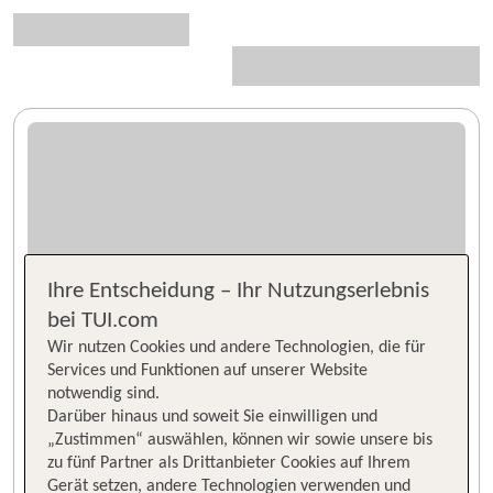
Ihre Entscheidung – Ihr Nutzungserlebnis
bei TUI.com
Wir nutzen Cookies und andere Technologien, die für
Services und Funktionen auf unserer Website
notwendig sind.
Darüber hinaus und soweit Sie einwilligen und
„Zustimmen“ auswählen, können wir sowie unsere bis
zu fünf Partner als Drittanbieter Cookies auf Ihrem
Gerät setzen, andere Technologien verwenden und