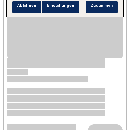
Ablehnen
Einstellungen
Zustimmen