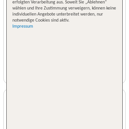
erfolgten Verarbeitung aus. Soweit Sie „Ablehnen“
wählen und Ihre Zustimmung verweigern, können keine
individuellen Angebote unterbreitet werden, nur
notwendige Cookies sind aktiv.
Impressum