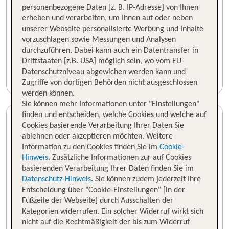
personenbezogene Daten [z. B. IP-Adresse] von Ihnen
erheben und verarbeiten, um Ihnen auf oder neben
unserer Webseite personalisierte Werbung und Inhalte
vorzuschlagen sowie Messungen und Analysen
durchzuführen. Dabei kann auch ein Datentransfer in
Drittstaaten [z.B. USA] möglich sein, wo vom EU-
Datenschutzniveau abgewichen werden kann und
Zugriffe von dortigen Behörden nicht ausgeschlossen
werden können.
Sie können mehr Informationen unter "Einstellungen"
finden und entscheiden, welche Cookies und welche auf
Cookies basierende Verarbeitung Ihrer Daten Sie
ablehnen oder akzeptieren möchten. Weitere
Information zu den Cookies finden Sie im
Cookie-
Hinweis
. Zusätzliche Informationen zur auf Cookies
basierenden Verarbeitung Ihrer Daten finden Sie im
Datenschutz-Hinweis
. Sie können zudem jederzeit Ihre
Entscheidung über "Cookie-Einstellungen" [in der
Fußzeile der Webseite] durch Ausschalten der
Kategorien widerrufen. Ein solcher Widerruf wirkt sich
nicht auf die Rechtmäßigkeit der bis zum Widerruf