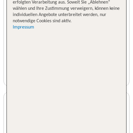
erfolgten Verarbeitung aus. Soweit Sie „Ablehnen“
wählen und Ihre Zustimmung verweigern, können keine
individuellen Angebote unterbreitet werden, nur
notwendige Cookies sind aktiv.
Impressum