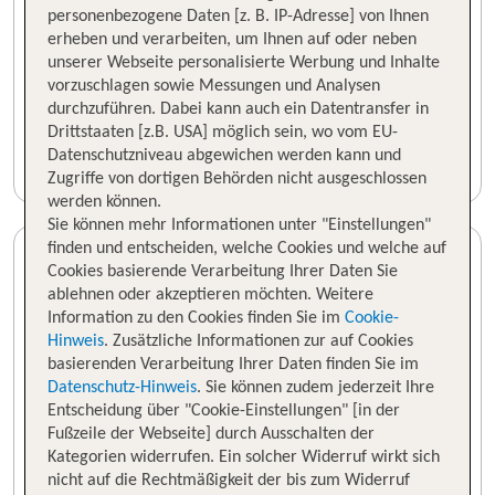
personenbezogene Daten [z. B. IP-Adresse] von Ihnen
erheben und verarbeiten, um Ihnen auf oder neben
unserer Webseite personalisierte Werbung und Inhalte
vorzuschlagen sowie Messungen und Analysen
durchzuführen. Dabei kann auch ein Datentransfer in
Drittstaaten [z.B. USA] möglich sein, wo vom EU-
Datenschutzniveau abgewichen werden kann und
Zugriffe von dortigen Behörden nicht ausgeschlossen
werden können.
Sie können mehr Informationen unter "Einstellungen"
finden und entscheiden, welche Cookies und welche auf
Cookies basierende Verarbeitung Ihrer Daten Sie
ablehnen oder akzeptieren möchten. Weitere
Information zu den Cookies finden Sie im
Cookie-
Hinweis
. Zusätzliche Informationen zur auf Cookies
basierenden Verarbeitung Ihrer Daten finden Sie im
Datenschutz-Hinweis
. Sie können zudem jederzeit Ihre
Entscheidung über "Cookie-Einstellungen" [in der
Fußzeile der Webseite] durch Ausschalten der
Kategorien widerrufen. Ein solcher Widerruf wirkt sich
nicht auf die Rechtmäßigkeit der bis zum Widerruf