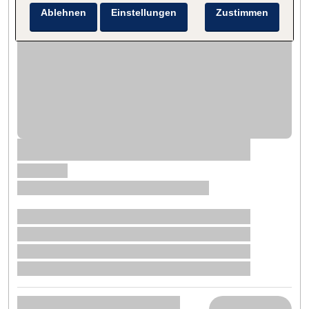
Ablehnen
Einstellungen
Zustimmen