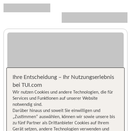
Ihre Entscheidung – Ihr Nutzungserlebnis
bei TUI.com
Wir nutzen Cookies und andere Technologien, die für
Services und Funktionen auf unserer Website
notwendig sind.
Darüber hinaus und soweit Sie einwilligen und
„Zustimmen“ auswählen, können wir sowie unsere bis
zu fünf Partner als Drittanbieter Cookies auf Ihrem
Gerät setzen, andere Technologien verwenden und