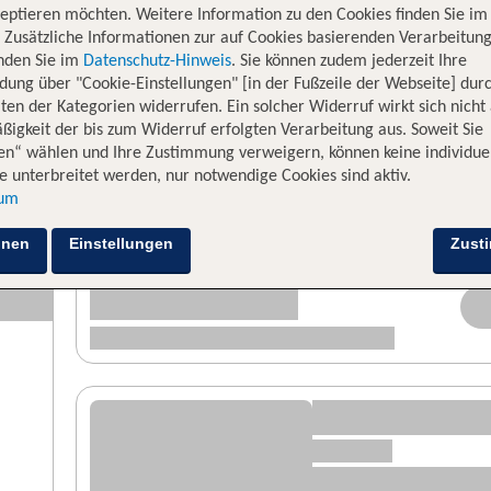
eptieren möchten. Weitere Information zu den Cookies finden Sie im
. Zusätzliche Informationen zur auf Cookies basierenden Verarbeitung
inden Sie im
Datenschutz-Hinweis
. Sie können zudem jederzeit Ihre
dung über "Cookie-Einstellungen" [in der Fußzeile der Webseite] dur
ten der Kategorien widerrufen. Ein solcher Widerruf wirkt sich nicht 
igkeit der bis zum Widerruf erfolgten Verarbeitung aus. Soweit Sie
en“ wählen und Ihre Zustimmung verweigern, können keine individue
 unterbreitet werden, nur notwendige Cookies sind aktiv.
sum
hnen
Einstellungen
Zust