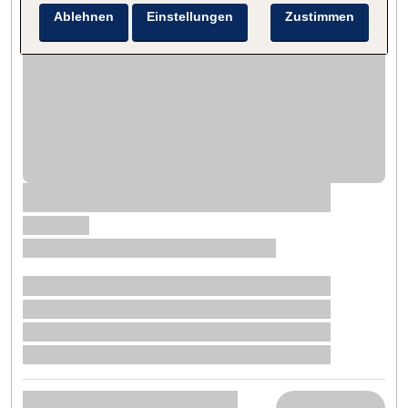
Ablehnen
Einstellungen
Zustimmen