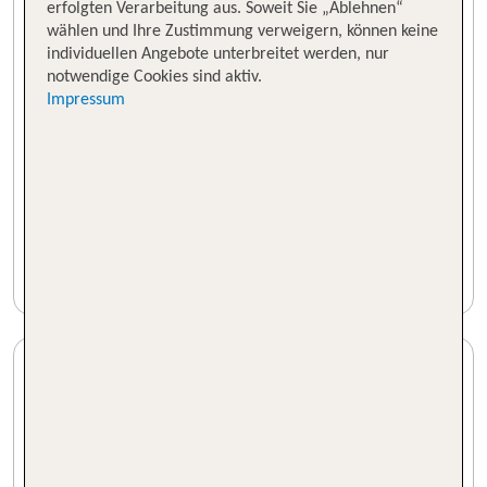
erfolgten Verarbeitung aus. Soweit Sie „Ablehnen“
wählen und Ihre Zustimmung verweigern, können keine
individuellen Angebote unterbreitet werden, nur
notwendige Cookies sind aktiv.
Impressum