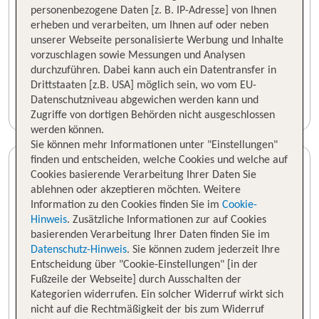
personenbezogene Daten [z. B. IP-Adresse] von Ihnen
erheben und verarbeiten, um Ihnen auf oder neben
unserer Webseite personalisierte Werbung und Inhalte
vorzuschlagen sowie Messungen und Analysen
durchzuführen. Dabei kann auch ein Datentransfer in
Drittstaaten [z.B. USA] möglich sein, wo vom EU-
Datenschutzniveau abgewichen werden kann und
Zugriffe von dortigen Behörden nicht ausgeschlossen
werden können.
Sie können mehr Informationen unter "Einstellungen"
finden und entscheiden, welche Cookies und welche auf
Cookies basierende Verarbeitung Ihrer Daten Sie
ablehnen oder akzeptieren möchten. Weitere
Information zu den Cookies finden Sie im
Cookie-
Hinweis
. Zusätzliche Informationen zur auf Cookies
basierenden Verarbeitung Ihrer Daten finden Sie im
Datenschutz-Hinweis
. Sie können zudem jederzeit Ihre
Entscheidung über "Cookie-Einstellungen" [in der
Fußzeile der Webseite] durch Ausschalten der
Kategorien widerrufen. Ein solcher Widerruf wirkt sich
nicht auf die Rechtmäßigkeit der bis zum Widerruf