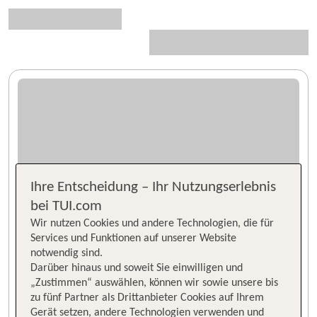
Ihre Entscheidung – Ihr Nutzungserlebnis
bei TUI.com
Wir nutzen Cookies und andere Technologien, die für
Services und Funktionen auf unserer Website
notwendig sind.
Darüber hinaus und soweit Sie einwilligen und
„Zustimmen“ auswählen, können wir sowie unsere bis
zu fünf Partner als Drittanbieter Cookies auf Ihrem
Gerät setzen, andere Technologien verwenden und