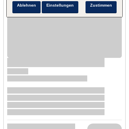
Ablehnen
Einstellungen
Zustimmen