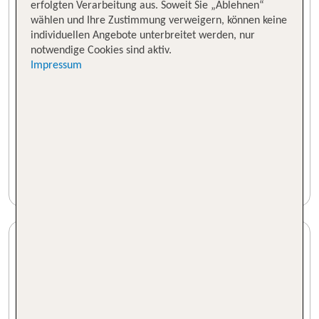
erfolgten Verarbeitung aus. Soweit Sie „Ablehnen“
wählen und Ihre Zustimmung verweigern, können keine
individuellen Angebote unterbreitet werden, nur
notwendige Cookies sind aktiv.
Impressum