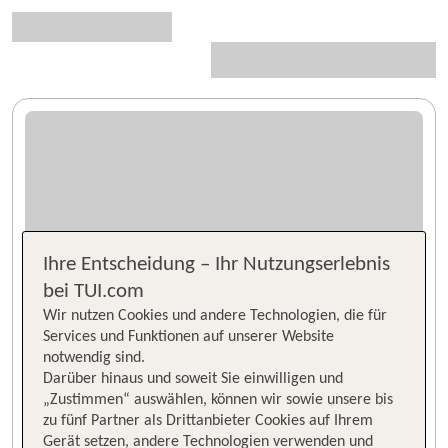
Ihre Entscheidung – Ihr Nutzungserlebnis
bei TUI.com
Wir nutzen Cookies und andere Technologien, die für
Services und Funktionen auf unserer Website
notwendig sind.
Darüber hinaus und soweit Sie einwilligen und
„Zustimmen“ auswählen, können wir sowie unsere bis
zu fünf Partner als Drittanbieter Cookies auf Ihrem
Gerät setzen, andere Technologien verwenden und