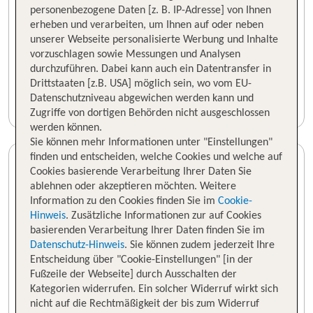
personenbezogene Daten [z. B. IP-Adresse] von Ihnen
erheben und verarbeiten, um Ihnen auf oder neben
unserer Webseite personalisierte Werbung und Inhalte
vorzuschlagen sowie Messungen und Analysen
durchzuführen. Dabei kann auch ein Datentransfer in
Drittstaaten [z.B. USA] möglich sein, wo vom EU-
Datenschutzniveau abgewichen werden kann und
Zugriffe von dortigen Behörden nicht ausgeschlossen
werden können.
Sie können mehr Informationen unter "Einstellungen"
finden und entscheiden, welche Cookies und welche auf
Cookies basierende Verarbeitung Ihrer Daten Sie
ablehnen oder akzeptieren möchten. Weitere
Information zu den Cookies finden Sie im
Cookie-
Hinweis
. Zusätzliche Informationen zur auf Cookies
basierenden Verarbeitung Ihrer Daten finden Sie im
Datenschutz-Hinweis
. Sie können zudem jederzeit Ihre
Entscheidung über "Cookie-Einstellungen" [in der
Fußzeile der Webseite] durch Ausschalten der
Kategorien widerrufen. Ein solcher Widerruf wirkt sich
nicht auf die Rechtmäßigkeit der bis zum Widerruf