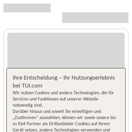
Ihre Entscheidung – Ihr Nutzungserlebnis
bei TUI.com
Wir nutzen Cookies und andere Technologien, die für
Services und Funktionen auf unserer Website
notwendig sind.
Darüber hinaus und soweit Sie einwilligen und
„Zustimmen“ auswählen, können wir sowie unsere bis
zu fünf Partner als Drittanbieter Cookies auf Ihrem
Gerät setzen, andere Technologien verwenden und