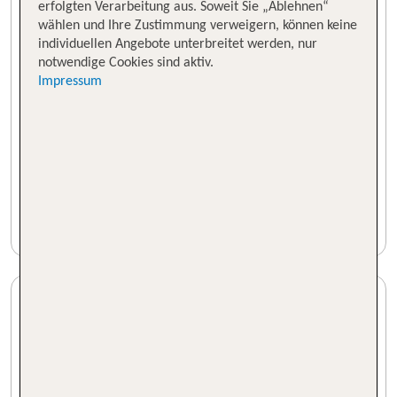
erfolgten Verarbeitung aus. Soweit Sie „Ablehnen“
wählen und Ihre Zustimmung verweigern, können keine
individuellen Angebote unterbreitet werden, nur
notwendige Cookies sind aktiv.
Impressum