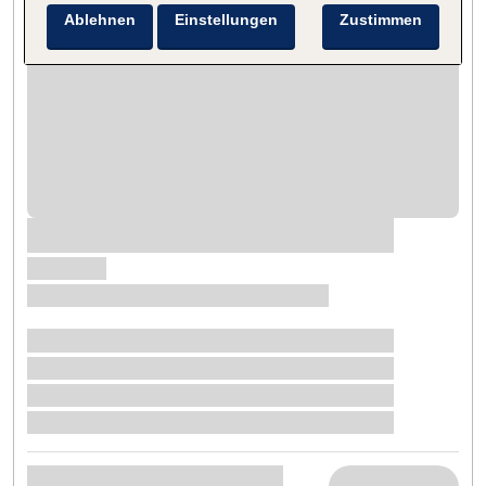
Ablehnen
Einstellungen
Zustimmen