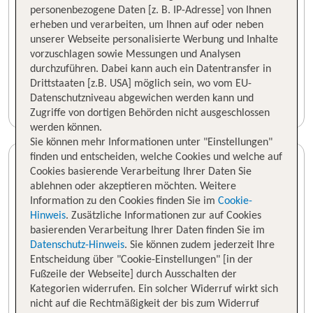
personenbezogene Daten [z. B. IP-Adresse] von Ihnen
erheben und verarbeiten, um Ihnen auf oder neben
unserer Webseite personalisierte Werbung und Inhalte
vorzuschlagen sowie Messungen und Analysen
durchzuführen. Dabei kann auch ein Datentransfer in
Drittstaaten [z.B. USA] möglich sein, wo vom EU-
Datenschutzniveau abgewichen werden kann und
Zugriffe von dortigen Behörden nicht ausgeschlossen
werden können.
Sie können mehr Informationen unter "Einstellungen"
finden und entscheiden, welche Cookies und welche auf
Cookies basierende Verarbeitung Ihrer Daten Sie
ablehnen oder akzeptieren möchten. Weitere
Information zu den Cookies finden Sie im
Cookie-
Hinweis
. Zusätzliche Informationen zur auf Cookies
basierenden Verarbeitung Ihrer Daten finden Sie im
Datenschutz-Hinweis
. Sie können zudem jederzeit Ihre
Entscheidung über "Cookie-Einstellungen" [in der
Fußzeile der Webseite] durch Ausschalten der
Kategorien widerrufen. Ein solcher Widerruf wirkt sich
nicht auf die Rechtmäßigkeit der bis zum Widerruf