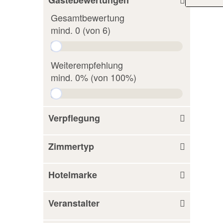
Gesamtbewertung
mind. 0 (von 6)
Weiterempfehlung
mind. 0% (von 100%)
Verpflegung
Zimmertyp
Hotelmarke
Veranstalter