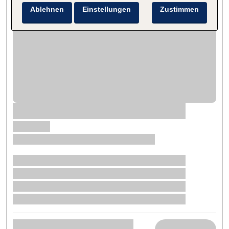
Ablehnen
Einstellungen
Zustimmen