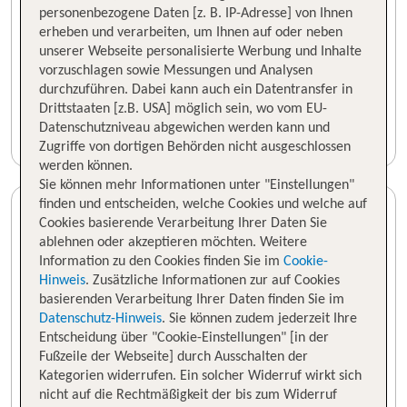
personenbezogene Daten [z. B. IP-Adresse] von Ihnen
erheben und verarbeiten, um Ihnen auf oder neben
unserer Webseite personalisierte Werbung und Inhalte
vorzuschlagen sowie Messungen und Analysen
durchzuführen. Dabei kann auch ein Datentransfer in
Drittstaaten [z.B. USA] möglich sein, wo vom EU-
Datenschutzniveau abgewichen werden kann und
Zugriffe von dortigen Behörden nicht ausgeschlossen
werden können.
Sie können mehr Informationen unter "Einstellungen"
finden und entscheiden, welche Cookies und welche auf
Cookies basierende Verarbeitung Ihrer Daten Sie
ablehnen oder akzeptieren möchten. Weitere
Information zu den Cookies finden Sie im
Cookie-
Hinweis
. Zusätzliche Informationen zur auf Cookies
basierenden Verarbeitung Ihrer Daten finden Sie im
Datenschutz-Hinweis
. Sie können zudem jederzeit Ihre
Entscheidung über "Cookie-Einstellungen" [in der
Fußzeile der Webseite] durch Ausschalten der
Kategorien widerrufen. Ein solcher Widerruf wirkt sich
nicht auf die Rechtmäßigkeit der bis zum Widerruf