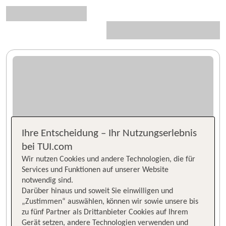
Ihre Entscheidung – Ihr Nutzungserlebnis
bei TUI.com
Wir nutzen Cookies und andere Technologien, die für
Services und Funktionen auf unserer Website
notwendig sind.
Darüber hinaus und soweit Sie einwilligen und
„Zustimmen“ auswählen, können wir sowie unsere bis
zu fünf Partner als Drittanbieter Cookies auf Ihrem
Gerät setzen, andere Technologien verwenden und