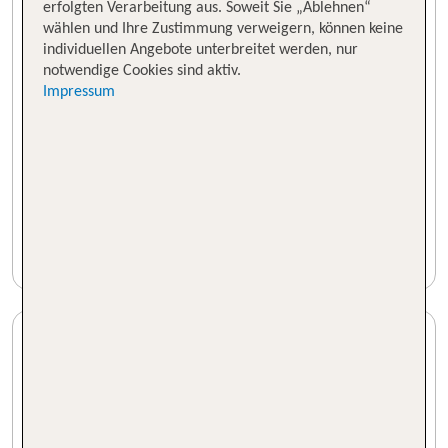
erfolgten Verarbeitung aus. Soweit Sie „Ablehnen“
wählen und Ihre Zustimmung verweigern, können keine
individuellen Angebote unterbreitet werden, nur
notwendige Cookies sind aktiv.
Impressum