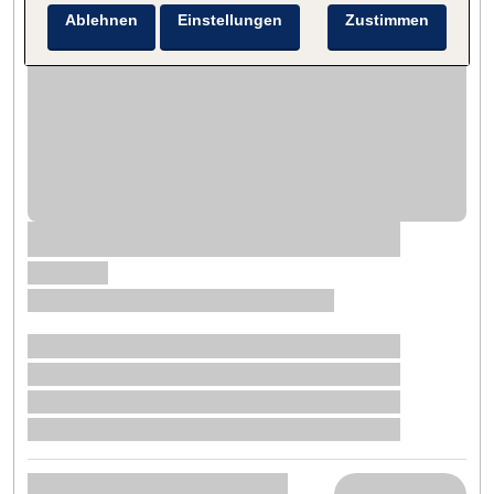
Ablehnen
Einstellungen
Zustimmen