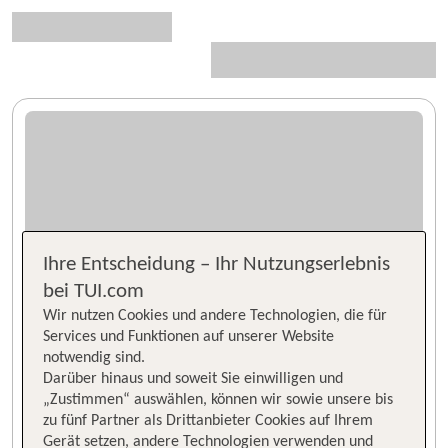
Ihre Entscheidung – Ihr Nutzungserlebnis
bei TUI.com
Wir nutzen Cookies und andere Technologien, die für
Services und Funktionen auf unserer Website
notwendig sind.
Darüber hinaus und soweit Sie einwilligen und
„Zustimmen“ auswählen, können wir sowie unsere bis
zu fünf Partner als Drittanbieter Cookies auf Ihrem
Gerät setzen, andere Technologien verwenden und