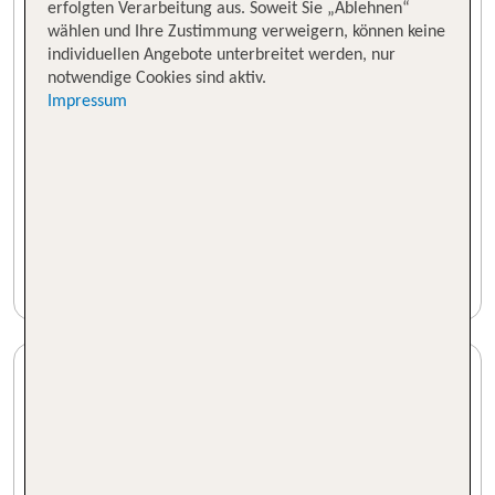
erfolgten Verarbeitung aus. Soweit Sie „Ablehnen“
wählen und Ihre Zustimmung verweigern, können keine
individuellen Angebote unterbreitet werden, nur
notwendige Cookies sind aktiv.
Impressum