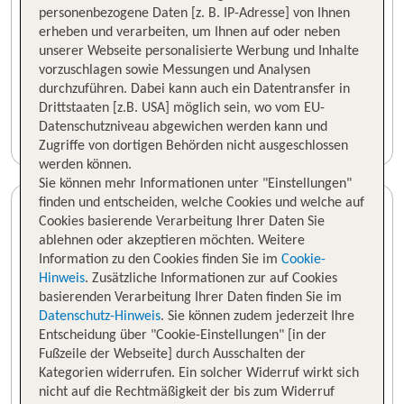
personenbezogene Daten [z. B. IP-Adresse] von Ihnen
erheben und verarbeiten, um Ihnen auf oder neben
unserer Webseite personalisierte Werbung und Inhalte
vorzuschlagen sowie Messungen und Analysen
durchzuführen. Dabei kann auch ein Datentransfer in
Drittstaaten [z.B. USA] möglich sein, wo vom EU-
Datenschutzniveau abgewichen werden kann und
Zugriffe von dortigen Behörden nicht ausgeschlossen
werden können.
Sie können mehr Informationen unter "Einstellungen"
finden und entscheiden, welche Cookies und welche auf
Cookies basierende Verarbeitung Ihrer Daten Sie
ablehnen oder akzeptieren möchten. Weitere
Information zu den Cookies finden Sie im
Cookie-
Hinweis
. Zusätzliche Informationen zur auf Cookies
basierenden Verarbeitung Ihrer Daten finden Sie im
Datenschutz-Hinweis
. Sie können zudem jederzeit Ihre
Entscheidung über "Cookie-Einstellungen" [in der
Fußzeile der Webseite] durch Ausschalten der
Kategorien widerrufen. Ein solcher Widerruf wirkt sich
nicht auf die Rechtmäßigkeit der bis zum Widerruf