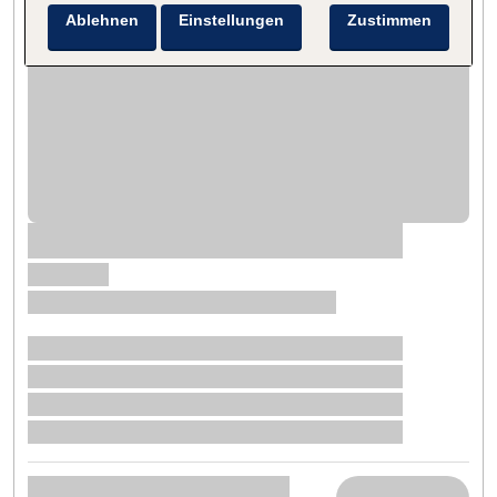
Ablehnen
Einstellungen
Zustimmen