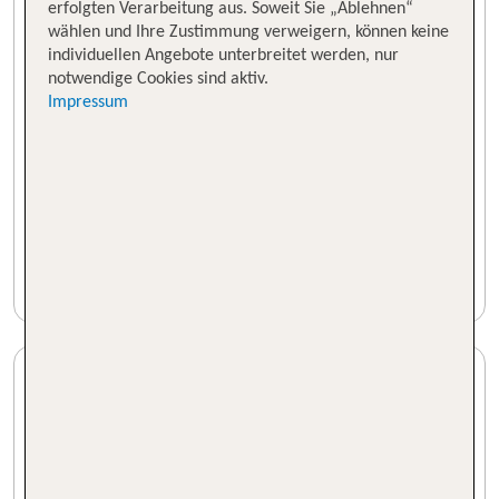
erfolgten Verarbeitung aus. Soweit Sie „Ablehnen“
wählen und Ihre Zustimmung verweigern, können keine
individuellen Angebote unterbreitet werden, nur
notwendige Cookies sind aktiv.
Impressum