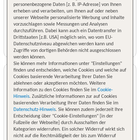
personenbezogene Daten [z. B. IP-Adresse] von Ihnen
erheben und verarbeiten, um Ihnen auf oder neben
unserer Webseite personalisierte Werbung und Inhalte
vorzuschlagen sowie Messungen und Analysen
durchzuführen. Dabei kann auch ein Datentransfer in
Drittstaaten [z.B. USA] möglich sein, wo vom EU-
Datenschutzniveau abgewichen werden kann und
Zugriffe von dortigen Behörden nicht ausgeschlossen
werden können.
Sie können mehr Informationen unter "Einstellungen"
finden und entscheiden, welche Cookies und welche auf
Cookies basierende Verarbeitung Ihrer Daten Sie
ablehnen oder akzeptieren möchten. Weitere
Information zu den Cookies finden Sie im
Cookie-
Hinweis
. Zusätzliche Informationen zur auf Cookies
basierenden Verarbeitung Ihrer Daten finden Sie im
Datenschutz-Hinweis
. Sie können zudem jederzeit Ihre
Entscheidung über "Cookie-Einstellungen" [in der
Fußzeile der Webseite] durch Ausschalten der
Kategorien widerrufen. Ein solcher Widerruf wirkt sich
nicht auf die Rechtmäßigkeit der bis zum Widerruf