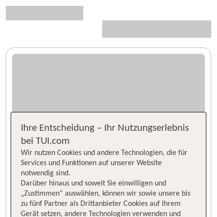
Ihre Entscheidung – Ihr Nutzungserlebnis
bei TUI.com
Wir nutzen Cookies und andere Technologien, die für
Services und Funktionen auf unserer Website
notwendig sind.
Darüber hinaus und soweit Sie einwilligen und
„Zustimmen“ auswählen, können wir sowie unsere bis
zu fünf Partner als Drittanbieter Cookies auf Ihrem
Gerät setzen, andere Technologien verwenden und