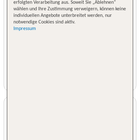
erfolgten Verarbeitung aus. Soweit Sie „Ablehnen“
wählen und Ihre Zustimmung verweigern, können keine
individuellen Angebote unterbreitet werden, nur
notwendige Cookies sind aktiv.
Impressum