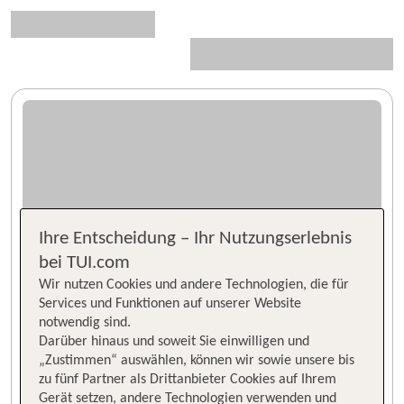
Ihre Entscheidung – Ihr Nutzungserlebnis
bei TUI.com
Wir nutzen Cookies und andere Technologien, die für
Services und Funktionen auf unserer Website
notwendig sind.
Darüber hinaus und soweit Sie einwilligen und
„Zustimmen“ auswählen, können wir sowie unsere bis
zu fünf Partner als Drittanbieter Cookies auf Ihrem
Gerät setzen, andere Technologien verwenden und