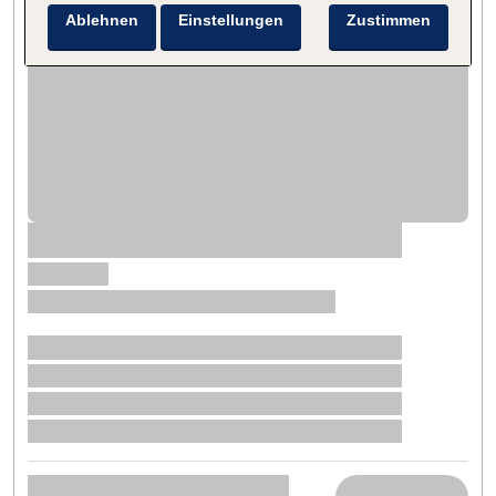
Ablehnen
Einstellungen
Zustimmen