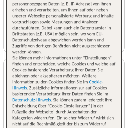
personenbezogene Daten [z. B. IP-Adresse] von Ihnen
erheben und verarbeiten, um Ihnen auf oder neben
unserer Webseite personalisierte Werbung und Inhalte
vorzuschlagen sowie Messungen und Analysen
durchzuführen. Dabei kann auch ein Datentransfer in
Drittstaaten [z.B. USA] möglich sein, wo vom EU-
Datenschutzniveau abgewichen werden kann und
Zugriffe von dortigen Behörden nicht ausgeschlossen
werden können.
Sie können mehr Informationen unter "Einstellungen"
finden und entscheiden, welche Cookies und welche auf
Cookies basierende Verarbeitung Ihrer Daten Sie
ablehnen oder akzeptieren möchten. Weitere
Information zu den Cookies finden Sie im
Cookie-
Hinweis
. Zusätzliche Informationen zur auf Cookies
basierenden Verarbeitung Ihrer Daten finden Sie im
Datenschutz-Hinweis
. Sie können zudem jederzeit Ihre
Entscheidung über "Cookie-Einstellungen" [in der
Fußzeile der Webseite] durch Ausschalten der
Kategorien widerrufen. Ein solcher Widerruf wirkt sich
nicht auf die Rechtmäßigkeit der bis zum Widerruf