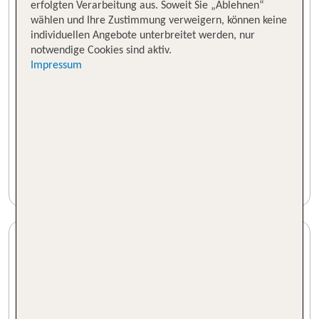
erfolgten Verarbeitung aus. Soweit Sie „Ablehnen“
wählen und Ihre Zustimmung verweigern, können keine
individuellen Angebote unterbreitet werden, nur
notwendige Cookies sind aktiv.
Impressum