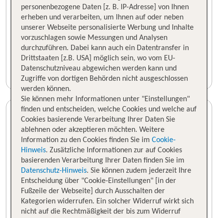
personenbezogene Daten [z. B. IP-Adresse] von Ihnen
erheben und verarbeiten, um Ihnen auf oder neben
unserer Webseite personalisierte Werbung und Inhalte
vorzuschlagen sowie Messungen und Analysen
durchzuführen. Dabei kann auch ein Datentransfer in
Drittstaaten [z.B. USA] möglich sein, wo vom EU-
Datenschutzniveau abgewichen werden kann und
Zugriffe von dortigen Behörden nicht ausgeschlossen
werden können.
Sie können mehr Informationen unter "Einstellungen"
finden und entscheiden, welche Cookies und welche auf
Cookies basierende Verarbeitung Ihrer Daten Sie
ablehnen oder akzeptieren möchten. Weitere
Information zu den Cookies finden Sie im
Cookie-
Hinweis
. Zusätzliche Informationen zur auf Cookies
basierenden Verarbeitung Ihrer Daten finden Sie im
Datenschutz-Hinweis
. Sie können zudem jederzeit Ihre
Entscheidung über "Cookie-Einstellungen" [in der
Fußzeile der Webseite] durch Ausschalten der
Kategorien widerrufen. Ein solcher Widerruf wirkt sich
nicht auf die Rechtmäßigkeit der bis zum Widerruf