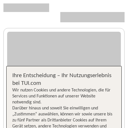
Ihre Entscheidung – Ihr Nutzungserlebnis
bei TUI.com
Wir nutzen Cookies und andere Technologien, die für
Services und Funktionen auf unserer Website
notwendig sind.
Darüber hinaus und soweit Sie einwilligen und
„Zustimmen“ auswählen, können wir sowie unsere bis
zu fünf Partner als Drittanbieter Cookies auf Ihrem
Gerät setzen, andere Technologien verwenden und