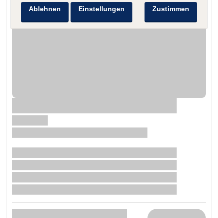
Ablehnen
Einstellungen
Zustimmen