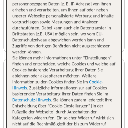
personenbezogene Daten [z. B. IP-Adresse] von Ihnen
erheben und verarbeiten, um Ihnen auf oder neben
unserer Webseite personalisierte Werbung und Inhalte
vorzuschlagen sowie Messungen und Analysen
durchzuführen. Dabei kann auch ein Datentransfer in
Drittstaaten [z.B. USA] möglich sein, wo vom EU-
Datenschutzniveau abgewichen werden kann und
Zugriffe von dortigen Behörden nicht ausgeschlossen
werden können.
Sie können mehr Informationen unter "Einstellungen"
finden und entscheiden, welche Cookies und welche auf
Cookies basierende Verarbeitung Ihrer Daten Sie
ablehnen oder akzeptieren möchten. Weitere
Information zu den Cookies finden Sie im
Cookie-
Hinweis
. Zusätzliche Informationen zur auf Cookies
basierenden Verarbeitung Ihrer Daten finden Sie im
Datenschutz-Hinweis
. Sie können zudem jederzeit Ihre
Entscheidung über "Cookie-Einstellungen" [in der
Fußzeile der Webseite] durch Ausschalten der
Kategorien widerrufen. Ein solcher Widerruf wirkt sich
nicht auf die Rechtmäßigkeit der bis zum Widerruf