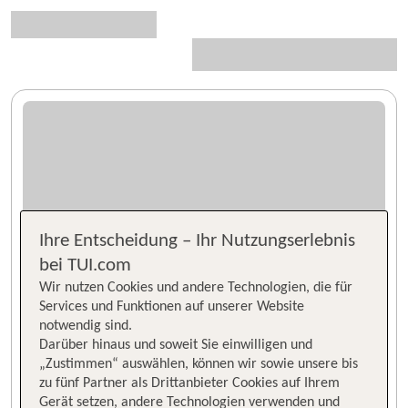
Ihre Entscheidung – Ihr Nutzungserlebnis
bei TUI.com
Wir nutzen Cookies und andere Technologien, die für
Services und Funktionen auf unserer Website
notwendig sind.
Darüber hinaus und soweit Sie einwilligen und
„Zustimmen“ auswählen, können wir sowie unsere bis
zu fünf Partner als Drittanbieter Cookies auf Ihrem
Gerät setzen, andere Technologien verwenden und