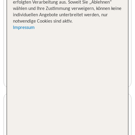
erfolgten Verarbeitung aus. Soweit Sie „Ablehnen“
wählen und Ihre Zustimmung verweigern, können keine
individuellen Angebote unterbreitet werden, nur
notwendige Cookies sind aktiv.
Impressum