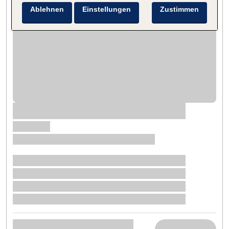
Ablehnen
Einstellungen
Zustimmen