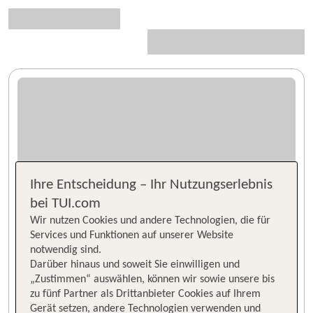
Ihre Entscheidung – Ihr Nutzungserlebnis
bei TUI.com
Wir nutzen Cookies und andere Technologien, die für
Services und Funktionen auf unserer Website
notwendig sind.
Darüber hinaus und soweit Sie einwilligen und
„Zustimmen“ auswählen, können wir sowie unsere bis
zu fünf Partner als Drittanbieter Cookies auf Ihrem
Gerät setzen, andere Technologien verwenden und