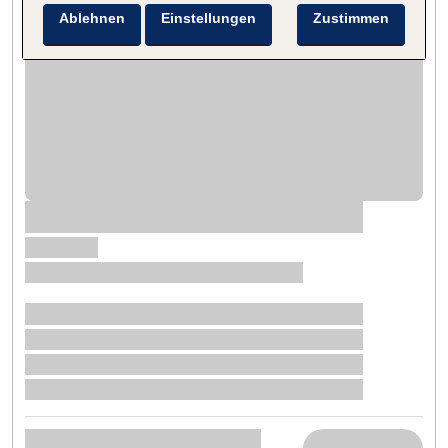
Ablehnen
Einstellungen
Zustimmen