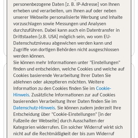
personenbezogene Daten [z. B. IP-Adresse] von Ihnen
erheben und verarbeiten, um Ihnen auf oder neben
unserer Webseite personalisierte Werbung und Inhalte
vorzuschlagen sowie Messungen und Analysen
durchzuführen. Dabei kann auch ein Datentransfer in
Drittstaaten [z.B. USA] möglich sein, wo vom EU-
Datenschutzniveau abgewichen werden kann und
Zugriffe von dortigen Behörden nicht ausgeschlossen
werden können.
Sie können mehr Informationen unter "Einstellungen"
finden und entscheiden, welche Cookies und welche auf
Cookies basierende Verarbeitung Ihrer Daten Sie
ablehnen oder akzeptieren möchten. Weitere
Information zu den Cookies finden Sie im
Cookie-
Hinweis
. Zusätzliche Informationen zur auf Cookies
basierenden Verarbeitung Ihrer Daten finden Sie im
Datenschutz-Hinweis
. Sie können zudem jederzeit Ihre
Entscheidung über "Cookie-Einstellungen" [in der
Fußzeile der Webseite] durch Ausschalten der
Kategorien widerrufen. Ein solcher Widerruf wirkt sich
nicht auf die Rechtmäßigkeit der bis zum Widerruf