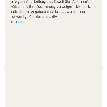
erfolgten Verarbeitung aus. Soweit Sie „Ablehnen“
wählen und Ihre Zustimmung verweigern, können keine
individuellen Angebote unterbreitet werden, nur
notwendige Cookies sind aktiv.
Impressum