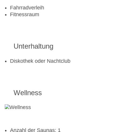
Fahrradverleih
Fitnessraum
Unterhaltung
Diskothek oder Nachtclub
Wellness
Anzahl der Saunas: 1