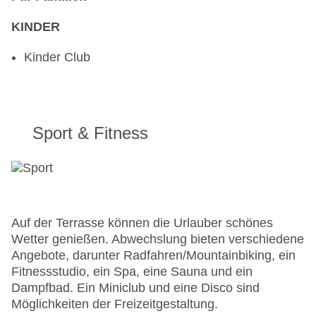
KINDER
Kinder Club
Sport & Fitness
Auf der Terrasse können die Urlauber schönes
Wetter genießen. Abwechslung bieten verschiedene
Angebote, darunter Radfahren/Mountainbiking, ein
Fitnessstudio, ein Spa, eine Sauna und ein
Dampfbad. Ein Miniclub und eine Disco sind
Möglichkeiten der Freizeitgestaltung.