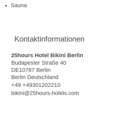
Sauna
Kontaktinformationen
25hours Hotel Bikini Berlin
Budapester Straße 40
DE10787 Berlin
Berlin Deutschland
+49 +49301202210
bikini@25hours-hotels.com