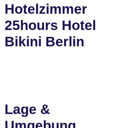
Hotelzimmer
25hours Hotel
Bikini Berlin
Lage &
Umgebung