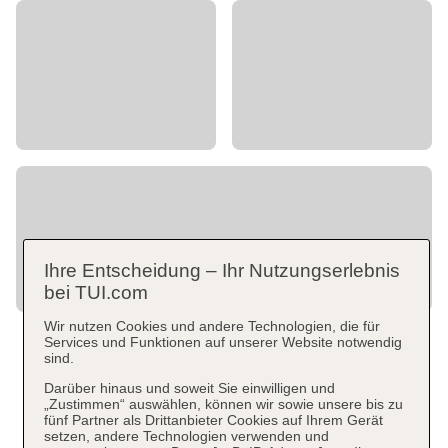
Ihre Entscheidung – Ihr Nutzungserlebnis
bei TUI.com
Wir nutzen Cookies und andere Technologien, die für
Services und Funktionen auf unserer Website notwendig
sind.
Darüber hinaus und soweit Sie einwilligen und
„Zustimmen“ auswählen, können wir sowie unsere bis zu
fünf Partner als Drittanbieter Cookies auf Ihrem Gerät
setzen, andere Technologien verwenden und