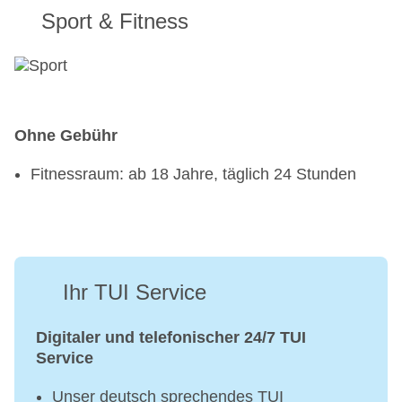
Sport & Fitness
Ohne Gebühr
Fitnessraum: ab 18 Jahre, täglich 24 Stunden
Ihr TUI Service
Digitaler und telefonischer 24/7 TUI
Service
Unser deutsch sprechendes TUI