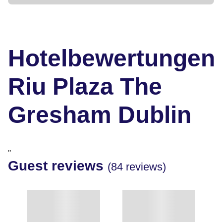
Hotelbewertungen
Riu Plaza The
Gresham Dublin
"
Guest reviews
(84 reviews)