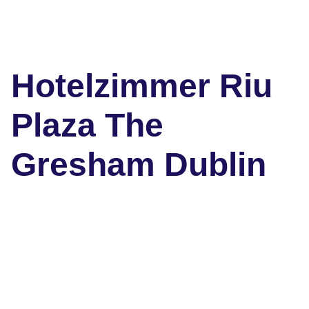
Hotelzimmer Riu
Plaza The
Gresham Dublin