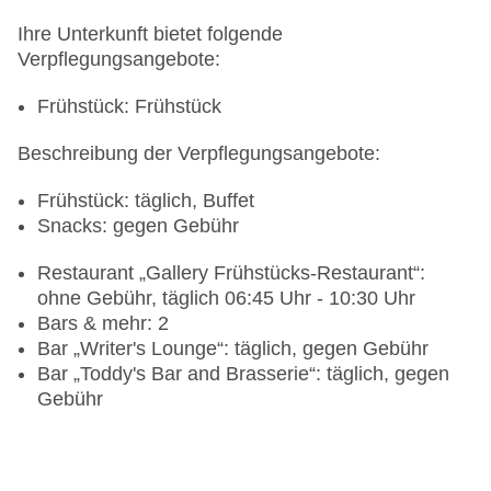
Ihre Unterkunft bietet folgende
Verpflegungsangebote:
Frühstück: Frühstück
Beschreibung der Verpflegungsangebote:
Frühstück: täglich, Buffet
Snacks: gegen Gebühr
Restaurant „Gallery Frühstücks-Restaurant“:
ohne Gebühr, täglich 06:45 Uhr - 10:30 Uhr
Bars & mehr: 2
Bar „Writer's Lounge“: täglich, gegen Gebühr
Bar „Toddy's Bar and Brasserie“: täglich, gegen
Gebühr