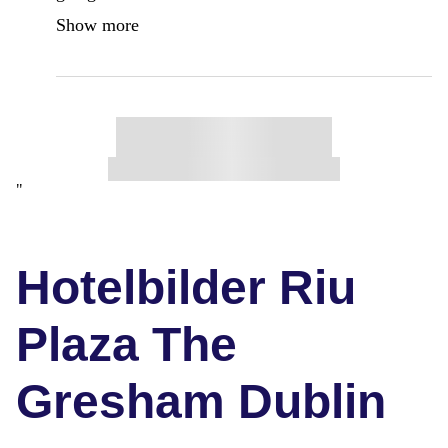
Show more
"
Hotelbilder Riu
Plaza The
Gresham Dublin