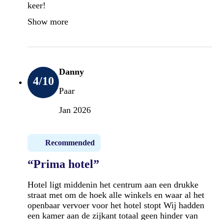
keer!
Show more
Danny
4
/10
Paar
Jan 2026
Recommended
“Prima hotel”
Hotel ligt middenin het centrum aan een drukke
straat met om de hoek alle winkels en waar al het
openbaar vervoer voor het hotel stopt Wij hadden
een kamer aan de zijkant totaal geen hinder van