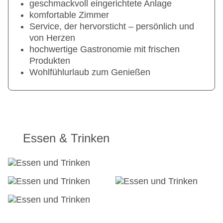
geschmackvoll eingerichtete Anlage
komfortable Zimmer
Service, der hervorsticht – persönlich und
von Herzen
hochwertige Gastronomie mit frischen
Produkten
Wohlfühlurlaub zum Genießen
Essen & Trinken