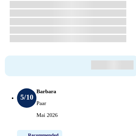
Barbara
5
/10
Paar
Mai 2026
Recommended