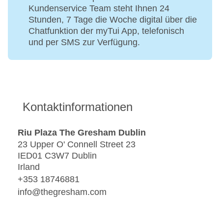
Kundenservice Team steht Ihnen 24
Stunden, 7 Tage die Woche digital über die
Chatfunktion der myTui App, telefonisch
und per SMS zur Verfügung.
Kontaktinformationen
Riu Plaza The Gresham Dublin
23 Upper O' Connell Street 23
IED01 C3W7 Dublin
Irland
+353 18746881
info@thegresham.com