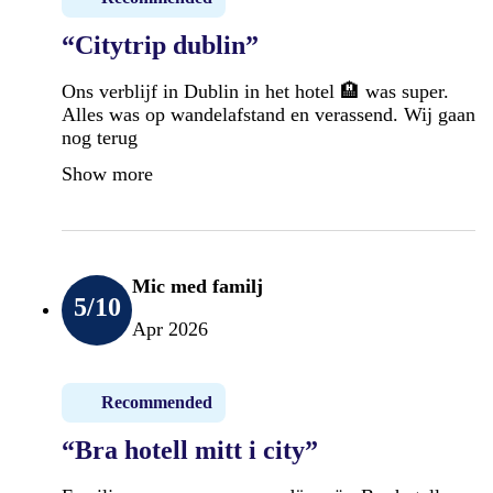
“Citytrip dublin”
Ons verblijf in Dublin in het hotel 🏨 was super.
Alles was op wandelafstand en verassend. Wij gaan
nog terug
Show more
Mic med familj
5
/10
Apr 2026
Recommended
“Bra hotell mitt i city”