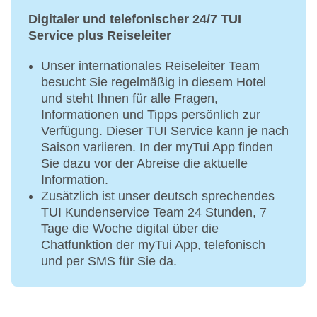
Digitaler und telefonischer 24/7 TUI
Service plus Reiseleiter
Unser internationales Reiseleiter Team
besucht Sie regelmäßig in diesem Hotel
und steht Ihnen für alle Fragen,
Informationen und Tipps persönlich zur
Verfügung. Dieser TUI Service kann je nach
Saison variieren. In der myTui App finden
Sie dazu vor der Abreise die aktuelle
Information.
Zusätzlich ist unser deutsch sprechendes
TUI Kundenservice Team 24 Stunden, 7
Tage die Woche digital über die
Chatfunktion der myTui App, telefonisch
und per SMS für Sie da.