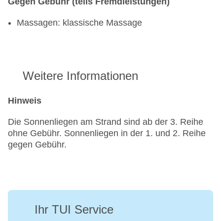
Gegen Gebühr (teils Fremdleistungen)
Massagen: klassische Massage
Weitere Informationen
Hinweis
Die Sonnenliegen am Strand sind ab der 3. Reihe
ohne Gebühr. Sonnenliegen in der 1. und 2. Reihe
gegen Gebühr.
Ihr TUI Service