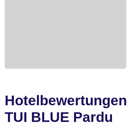
Hotelbewertungen
TUI BLUE Pardu