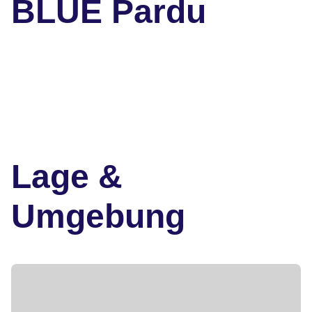
BLUE Pardu
Lage &
Umgebung