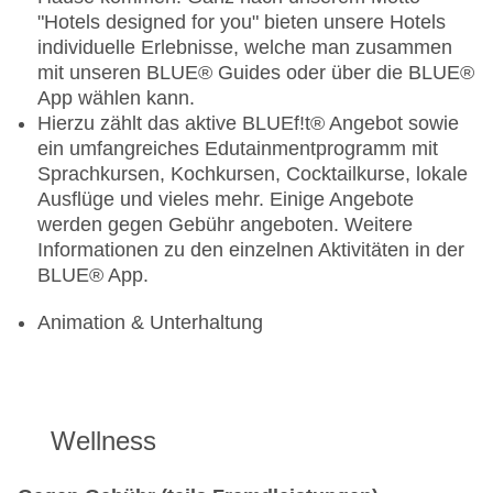
"Hotels designed for you" bieten unsere Hotels
individuelle Erlebnisse, welche man zusammen
mit unseren BLUE® Guides oder über die BLUE®
App wählen kann.
Hierzu zählt das aktive BLUEf!t® Angebot sowie
ein umfangreiches Edutainmentprogramm mit
Sprachkursen, Kochkursen, Cocktailkurse, lokale
Ausflüge und vieles mehr. Einige Angebote
werden gegen Gebühr angeboten. Weitere
Informationen zu den einzelnen Aktivitäten in der
BLUE® App.
Animation & Unterhaltung
Wellness