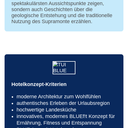
spektakulärsten Aussichtspunkte zeigen,
sondern auch Geschichten über die
geologische Entstehung und die traditionelle
Nutzung des Supramonte erzählen.
Hotelkonzept-Kriterien
moderne Architektur zum Wohlfühlen
authentisches Erleben der Urlaubsregion
hochwertige Landesküche
innovatives, modernes BLUEf!t Konzept für
Ernährung, Fitness und Entspannung