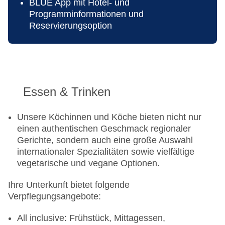
BLUE App mit Hotel- und
Programminformationen und
Reservierungsoption
Essen & Trinken
Unsere Köchinnen und Köche bieten nicht nur
einen authentischen Geschmack regionaler
Gerichte, sondern auch eine große Auswahl
internationaler Spezialitäten sowie vielfältige
vegetarische und vegane Optionen.
Ihre Unterkunft bietet folgende
Verpflegungsangebote:
All inclusive: Frühstück, Mittagessen,