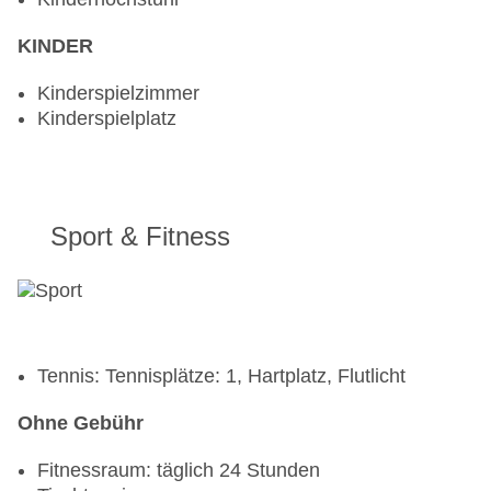
KINDER
Kinderspielzimmer
Kinderspielplatz
Sport & Fitness
Tennis: Tennisplätze: 1, Hartplatz, Flutlicht
Ohne Gebühr
Fitnessraum: täglich 24 Stunden