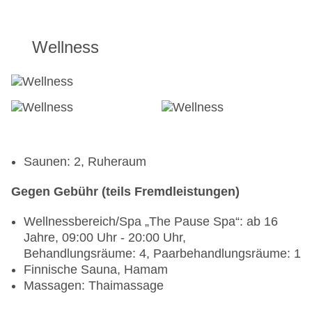
Wellness
Saunen: 2, Ruheraum
Gegen Gebühr (teils Fremdleistungen)
Wellnessbereich/Spa „The Pause Spa“: ab 16
Jahre, 09:00 Uhr - 20:00 Uhr,
Behandlungsräume: 4, Paarbehandlungsräume: 1
Finnische Sauna, Hamam
Massagen: Thaimassage