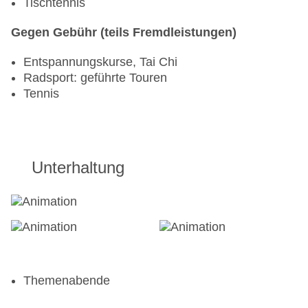
Tischtennis
Gegen Gebühr (teils Fremdleistungen)
Entspannungskurse, Tai Chi
Radsport: geführte Touren
Tennis
Unterhaltung
Themenabende