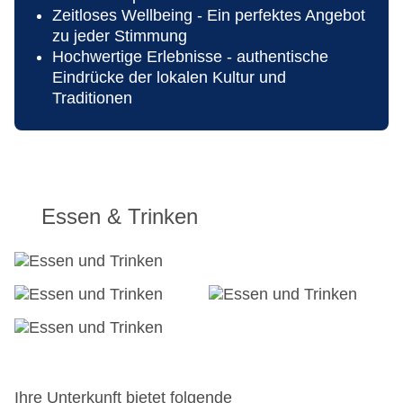
Zeitloses Wellbeing - Ein perfektes Angebot
zu jeder Stimmung
Hochwertige Erlebnisse - authentische
Eindrücke der lokalen Kultur und
Traditionen
Essen & Trinken
Ihre Unterkunft bietet folgende