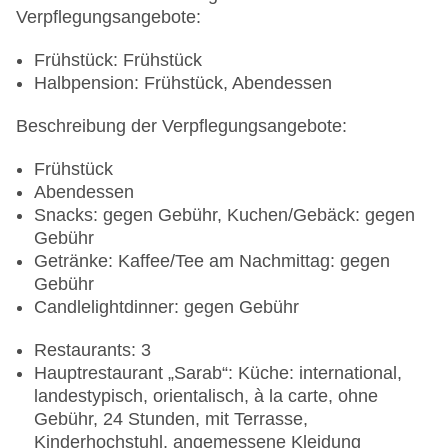
Verpflegungsangebote:
Frühstück: Frühstück
Halbpension: Frühstück, Abendessen
Beschreibung der Verpflegungsangebote:
Frühstück
Abendessen
Snacks: gegen Gebühr, Kuchen/Gebäck: gegen
Gebühr
Getränke: Kaffee/Tee am Nachmittag: gegen
Gebühr
Candlelightdinner: gegen Gebühr
Restaurants: 3
Hauptrestaurant „Sarab“: Küche: international,
landestypisch, orientalisch, à la carte, ohne
Gebühr, 24 Stunden, mit Terrasse,
Kinderhochstuhl, angemessene Kleidung