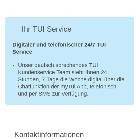
Ihr TUI Service
Digitaler und telefonischer 24/7 TUI
Service
Unser deutsch sprechendes TUI
Kundenservice Team steht Ihnen 24
Stunden, 7 Tage die Woche digital über die
Chatfunktion der myTui App, telefonisch
und per SMS zur Verfügung.
Kontaktinformationen