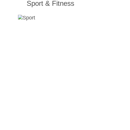
Sport & Fitness