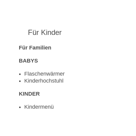
Für Kinder
Für Familien
BABYS
Flaschenwärmer
Kinderhochstuhl
KINDER
Kindermenü