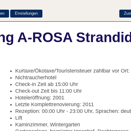
nen
Einstellungen
Zus
ng A-ROSA Strandid
Kurtaxe/Ökotaxe/Touristensteuer zahlbar vor Ort:
Nichtraucherhotel
Check-in Zeit ab 15:00 Uhr
Check-out Zeit bis 11:00 Uhr
Hoteleröffnung: 2001
Letzte Komplettrenovierung: 2011
Rezeption: 00:00 Uhr - 23:00 Uhr, Sprachen: deut
Lift
Kaminzimmer, Wintergarten