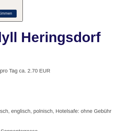
timmen
yll Heringsdorf
 pro Tag ca. 2.70 EUR
sch, englisch, polnisch, Hotelsafe: ohne Gebühr