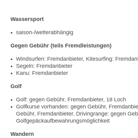
Wassersport
saison-/wetterabhängig
Gegen Gebühr (teils Fremdleistungen)
Windsurfen: Fremdanbieter, Kitesurfing: Fremdan
Segeln: Fremdanbieter
Kanu: Fremdanbieter
Golf
Golf: gegen Gebühr, Fremdanbieter, 18 Loch
Golfkurse vorhanden: gegen Gebühr, Fremdanbiete
Gebühr, Fremdanbieter, Drivingrange: gegen Geb
Golfgepäckaufbewahrungsmöglichkeit
Wandern