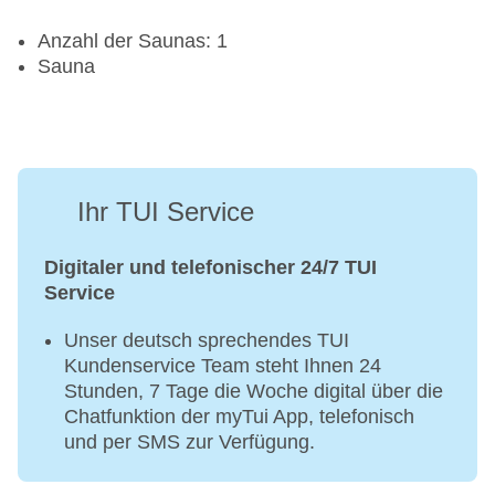
Anzahl der Saunas: 1
Sauna
Ihr TUI Service
Digitaler und telefonischer 24/7 TUI
Service
Unser deutsch sprechendes TUI
Kundenservice Team steht Ihnen 24
Stunden, 7 Tage die Woche digital über die
Chatfunktion der myTui App, telefonisch
und per SMS zur Verfügung.