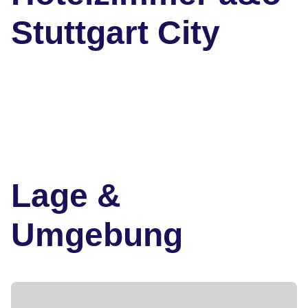
Stuttgart City
Lage &
Umgebung