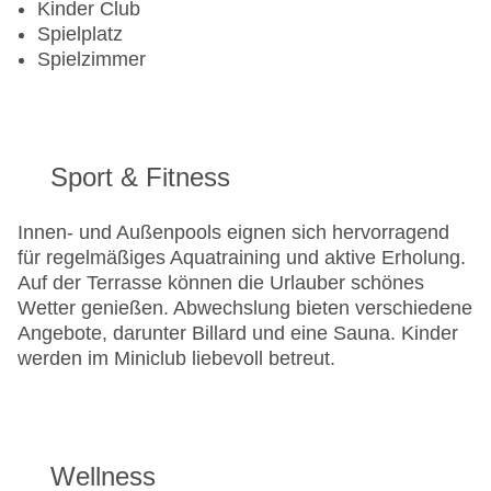
Kinder Club
Spielplatz
Spielzimmer
Sport & Fitness
Innen- und Außenpools eignen sich hervorragend
für regelmäßiges Aquatraining und aktive Erholung.
Auf der Terrasse können die Urlauber schönes
Wetter genießen. Abwechslung bieten verschiedene
Angebote, darunter Billard und eine Sauna. Kinder
werden im Miniclub liebevoll betreut.
Wellness