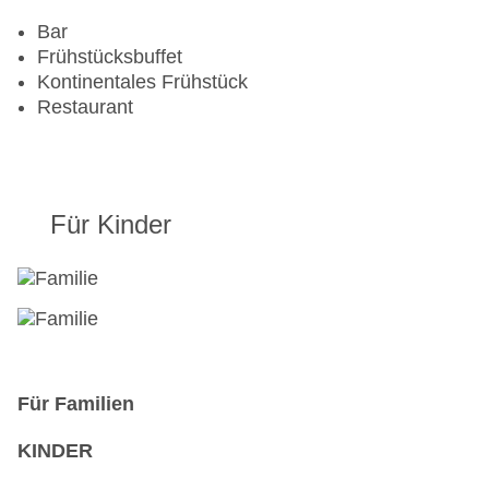
Bar
Frühstücksbuffet
Kontinentales Frühstück
Restaurant
Für Kinder
Für Familien
KINDER