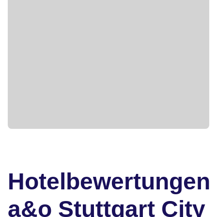
Hotelbewertungen
a&o Stuttgart City