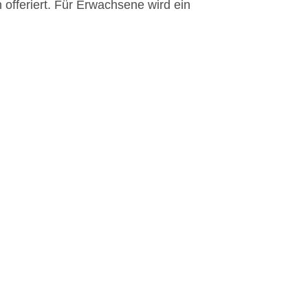
feriert. Für Erwachsene wird ein