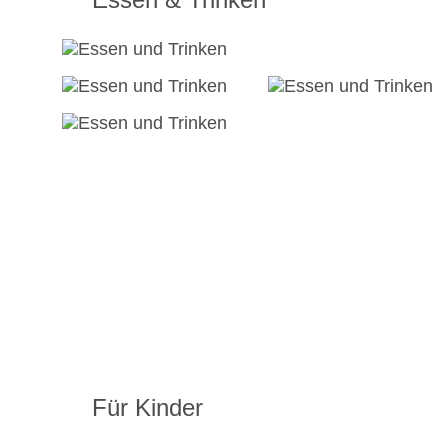
Für Kinder