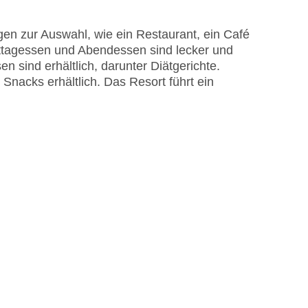
en zur Auswahl, wie ein Restaurant, ein Café
Mittagessen und Abendessen sind lecker und
 sind erhältlich, darunter Diätgerichte.
Snacks erhältlich. Das Resort führt ein