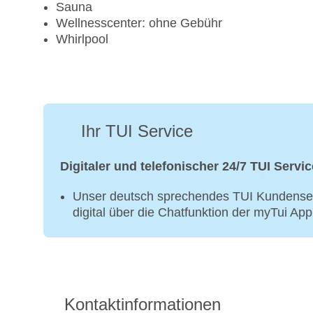
Sauna
Wellnesscenter: ohne Gebühr
Whirlpool
Ihr TUI Service
Digitaler und telefonischer 24/7 TUI Servic
Unser deutsch sprechendes TUI Kundenser
digital über die Chatfunktion der myTui Ap
Kontaktinformationen