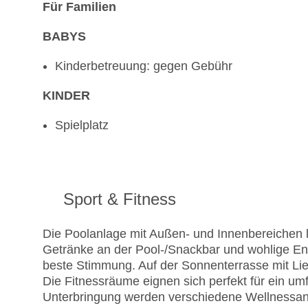
Für Familien
BABYS
Kinderbetreuung: gegen Gebühr
KINDER
Spielplatz
Sport & Fitness
Die Poolanlage mit Außen- und Innenbereichen 
Getränke an der Pool-/Snackbar und wohlige Ent
beste Stimmung. Auf der Sonnenterrasse mit Lie
Die Fitnessräume eignen sich perfekt für ein 
Unterbringung werden verschiedene Wellness