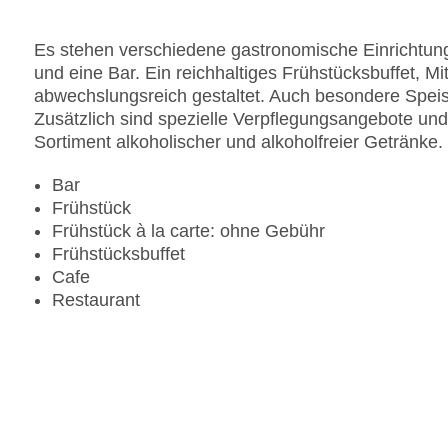
Landeskategorie: 5 Sterne
Es stehen verschiedene gastronomische Einrichtung
und eine Bar. Ein reichhaltiges Frühstücksbuffet, 
abwechslungsreich gestaltet. Auch besondere Speisen
Zusätzlich sind spezielle Verpflegungsangebote und 
Sortiment alkoholischer und alkoholfreier Getränke.
Bar
Frühstück
Frühstück à la carte: ohne Gebühr
Frühstücksbuffet
Cafe
Restaurant