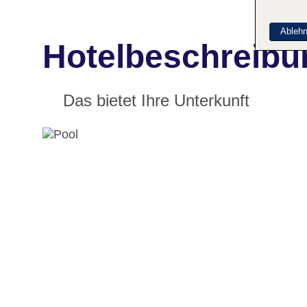
Ableh
Hotelbeschreibu
Das bietet Ihre Unterkunft