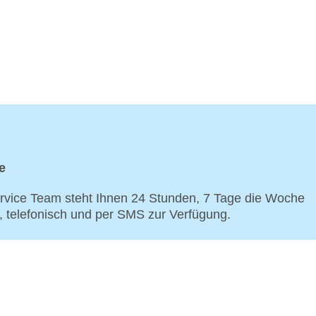
e
vice Team steht Ihnen 24 Stunden, 7 Tage die Woche
p, telefonisch und per SMS zur Verfügung.