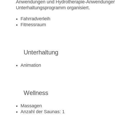
Anwendungen und Hydrotherapie-Anwendungen of
Unterhaltungsprogramm organisiert.
Fahrradverleih
Fitnessraum
Unterhaltung
Animation
Wellness
Massagen
Anzahl der Saunas: 1