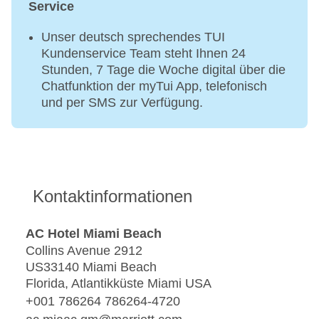
Service
Unser deutsch sprechendes TUI
Kundenservice Team steht Ihnen 24
Stunden, 7 Tage die Woche digital über die
Chatfunktion der myTui App, telefonisch
und per SMS zur Verfügung.
Kontaktinformationen
AC Hotel Miami Beach
Collins Avenue 2912
US33140 Miami Beach
Florida, Atlantikküste Miami USA
+001 786264 786264-4720