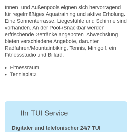
Innen- und Außenpools eignen sich hervorragend
für regelmäßiges Aquatraining und aktive Erholung.
Eine Sonnenterrasse, Liegestühle und Schirme sind
vorhanden. An der Pool-/Snackbar werden
erfrischende Getränke angeboten. Abwechslung
bieten verschiedene Angebote, darunter
Radfahren/Mountainbiking, Tennis, Minigolf, ein
Fitnessstudio und Billard.
Fitnessraum
Tennisplatz
Ihr TUI Service
Digitaler und telefonischer 24/7 TUI