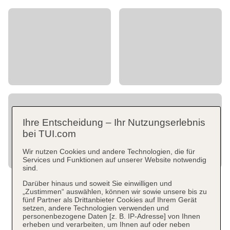
Ihre Entscheidung – Ihr Nutzungserlebnis
bei TUI.com
Wir nutzen Cookies und andere Technologien, die für
Services und Funktionen auf unserer Website notwendig
sind.
Darüber hinaus und soweit Sie einwilligen und
„Zustimmen“ auswählen, können wir sowie unsere bis zu
fünf Partner als Drittanbieter Cookies auf Ihrem Gerät
setzen, andere Technologien verwenden und
personenbezogene Daten [z. B. IP-Adresse] von Ihnen
erheben und verarbeiten, um Ihnen auf oder neben