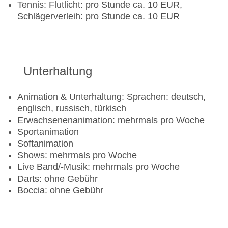
Tennis: Flutlicht: pro Stunde ca. 10 EUR,
Schlägerverleih: pro Stunde ca. 10 EUR
Unterhaltung
Animation & Unterhaltung: Sprachen: deutsch,
englisch, russisch, türkisch
Erwachsenenanimation: mehrmals pro Woche
Sportanimation
Softanimation
Shows: mehrmals pro Woche
Live Band/-Musik: mehrmals pro Woche
Darts: ohne Gebühr
Boccia: ohne Gebühr