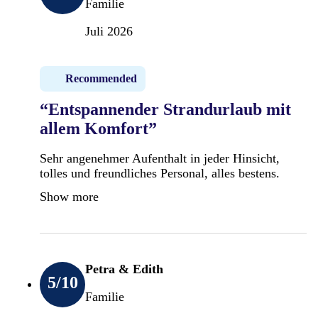
Familie
Juli 2026
Recommended
“Entspannender Strandurlaub mit
allem Komfort”
Sehr angenehmer Aufenthalt in jeder Hinsicht,
tolles und freundliches Personal, alles bestens.
Show more
Petra & Edith
5
/10
Familie