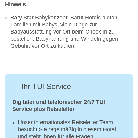
Hinweis
Bary Star Babykonzept: Barut Hotels bieten
Familien mit Babys, viele Dinge zur
Babyausstattung vor Ort beim Check In zu
bestellen; Babynahrung und Windeln gegen
Gebühr, vor Ort zu kaufen
Ihr TUI Service
Digitaler und telefonischer 24/7 TUI
Service plus Reiseleiter
Unser internationales Reiseleiter Team
besucht Sie regelmäßig in diesem Hotel
und steht Ihnen für alle Fragen,