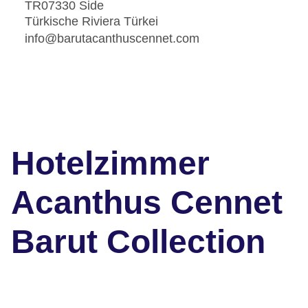
TR07330 Side
Türkische Riviera Türkei
info@barutacanthuscennet.com
Hotelzimmer
Acanthus Cennet
Barut Collection