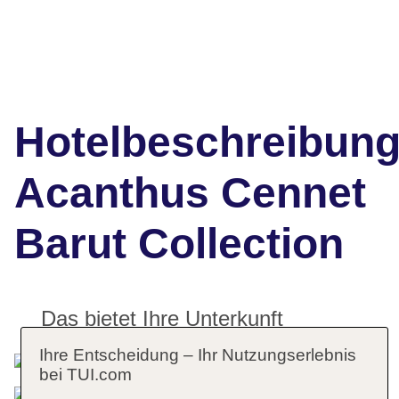
Hotelbeschreibun
Acanthus Cennet
Barut Collection
Das bietet Ihre Unterkunft
Ihre Entscheidung – Ihr Nutzungserlebnis
bei TUI.com