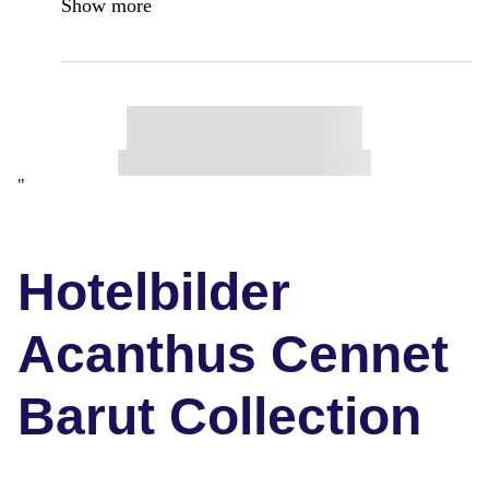
Show more
"
Hotelbilder
Acanthus Cennet
Barut Collection