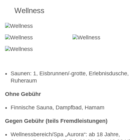
Wellness
Saunen: 1, Eisbrunnen/-grotte, Erlebnisdusche,
Ruheraum
Ohne Gebühr
Finnische Sauna, Dampfbad, Hamam
Gegen Gebühr (teils Fremdleistungen)
Wellnessbereich/Spa „Aurora“: ab 18 Jahre,