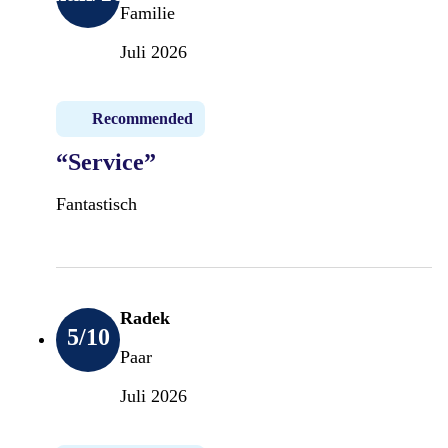
Familie
Juli 2026
Recommended
“Service”
Fantastisch
Radek
5
/10
Paar
Juli 2026