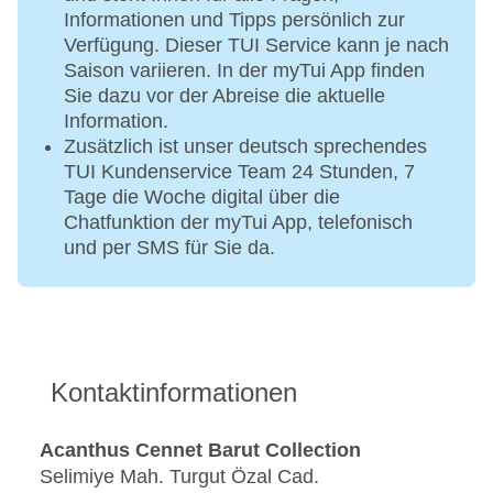
Informationen und Tipps persönlich zur
Verfügung. Dieser TUI Service kann je nach
Saison variieren. In der myTui App finden
Sie dazu vor der Abreise die aktuelle
Information.
Zusätzlich ist unser deutsch sprechendes
TUI Kundenservice Team 24 Stunden, 7
Tage die Woche digital über die
Chatfunktion der myTui App, telefonisch
und per SMS für Sie da.
Kontaktinformationen
Acanthus Cennet Barut Collection
Selimiye Mah. Turgut Özal Cad.