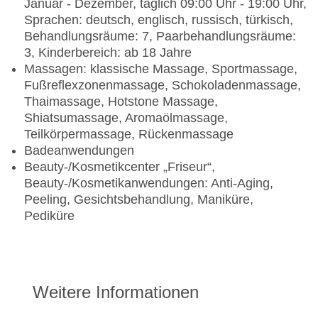
Januar - Dezember, täglich 09:00 Uhr - 19:00 Uhr,
Sprachen: deutsch, englisch, russisch, türkisch,
Behandlungsräume: 7, Paarbehandlungsräume:
3, Kinderbereich: ab 18 Jahre
Massagen: klassische Massage, Sportmassage,
Fußreflexzonenmassage, Schokoladenmassage,
Thaimassage, Hotstone Massage,
Shiatsumassage, Aromaölmassage,
Teilkörpermassage, Rückenmassage
Badeanwendungen
Beauty-/Kosmetikcenter „Friseur“,
Beauty-/Kosmetikanwendungen: Anti-Aging,
Peeling, Gesichtsbehandlung, Maniküre,
Pediküre
Weitere Informationen